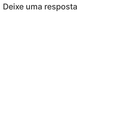
Deixe uma resposta