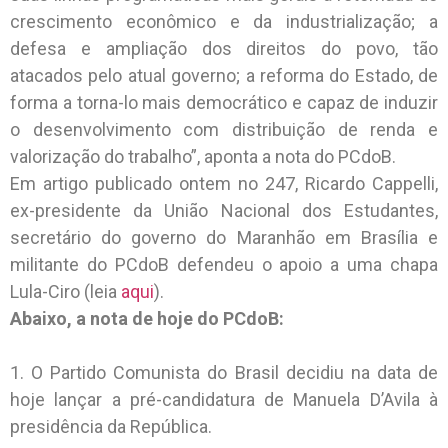
crescimento econômico e da industrialização; a
defesa e ampliação dos direitos do povo, tão
atacados pelo atual governo; a reforma do Estado, de
forma a torna-lo mais democrático e capaz de induzir
o desenvolvimento com distribuição de renda e
valorização do trabalho”, aponta a nota do PCdoB.
Em artigo publicado ontem no 247, Ricardo Cappelli,
ex-presidente da União Nacional dos Estudantes,
secretário do governo do Maranhão em Brasília e
militante do PCdoB defendeu o apoio a uma chapa
Lula-Ciro (leia
aqui
).
Abaixo, a nota de hoje do PCdoB:
1. O Partido Comunista do Brasil decidiu na data de
hoje lançar a pré-candidatura de Manuela D’Avila à
presidência da República.