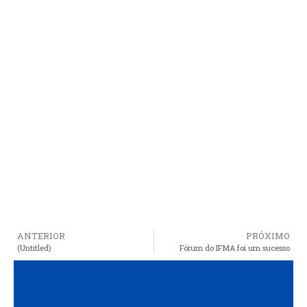
ANTERIOR
PRÓXIMO
(Untitled)
Fórum do IFMA foi um sucesso