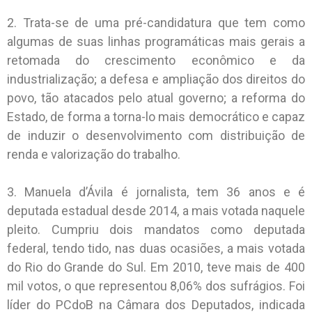
2. Trata-se de uma pré-candidatura que tem como
algumas de suas linhas programáticas mais gerais a
retomada do crescimento econômico e da
industrialização; a defesa e ampliação dos direitos do
povo, tão atacados pelo atual governo; a reforma do
Estado, de forma a torna-lo mais democrático e capaz
de induzir o desenvolvimento com distribuição de
renda e valorização do trabalho.
3. Manuela d’Ávila é jornalista, tem 36 anos e é
deputada estadual desde 2014, a mais votada naquele
pleito. Cumpriu dois mandatos como deputada
federal, tendo tido, nas duas ocasiões, a mais votada
do Rio do Grande do Sul. Em 2010, teve mais de 400
mil votos, o que representou 8,06% dos sufrágios. Foi
líder do PCdoB na Câmara dos Deputados, indicada