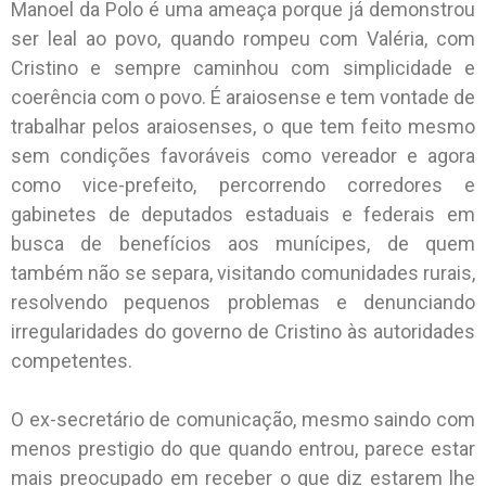
Manoel da Polo é uma ameaça porque já demonstrou
ser leal ao povo, quando rompeu com Valéria, com
Cristino e sempre caminhou com simplicidade e
coerência com o povo. É araiosense e tem vontade de
trabalhar pelos araiosenses, o que tem feito mesmo
sem condições favoráveis como vereador e agora
como vice-prefeito, percorrendo corredores e
gabinetes de deputados estaduais e federais em
busca de benefícios aos munícipes, de quem
também não se separa, visitando comunidades rurais,
resolvendo pequenos problemas e denunciando
irregularidades do governo de Cristino às autoridades
competentes.
O ex-secretário de comunicação, mesmo saindo com
menos prestigio do que quando entrou, parece estar
mais preocupado em receber o que diz estarem lhe