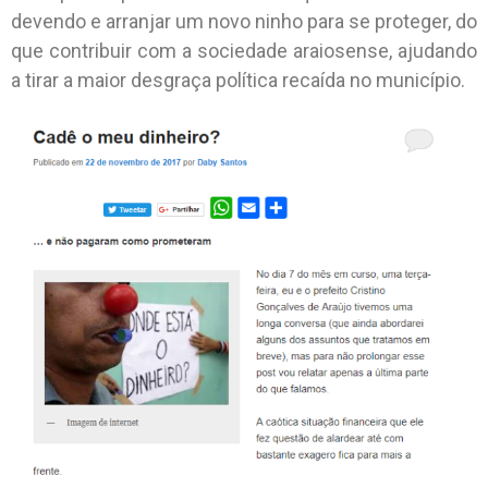
devendo e arranjar um novo ninho para se proteger, do
que contribuir com a sociedade araiosense, ajudando
a tirar a maior desgraça política recaída no município.