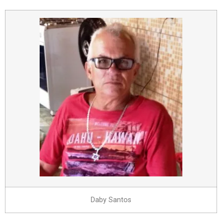
Daby Santos