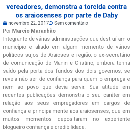
vereadores, demonstra a torcida contra
os araiosenses por parte de Daby
novembro 22, 2017
Sem comentário
Por
Marcio Maranhão
Integrante de várias administrações que destruíram o
município e aliado em algum momento de vários
políticos sujos de Araioses e região, o ex-secretário
de comunicação de Manin e Cristino, embora tenha
saído pela porta dos fundos dos dois governos, se
revela não ser de confiança para quem o emprega e
nem ao povo que devia servir. Sua atitude em
recentes publicações demonstra o seu caráter em
relação aos seus empregadores em cargos de
confiança e principalmente aos araiosenses, que em
muitos momentos depositaram no experiente
blogueiro confiança e credibilidade.