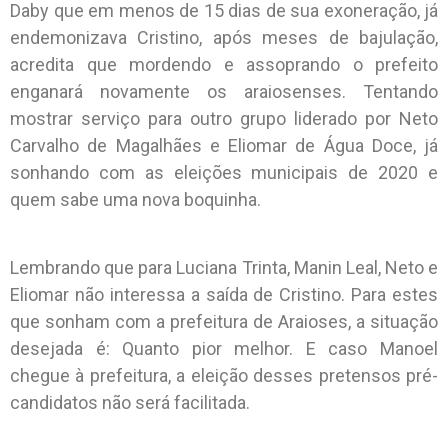
Daby que em menos de 15 dias de sua exoneração, já
endemonizava Cristino, após meses de bajulação,
acredita que mordendo e assoprando o prefeito
enganará novamente os araiosenses. Tentando
mostrar serviço para outro grupo liderado por Neto
Carvalho de Magalhães e Eliomar de Água Doce, já
sonhando com as eleições municipais de 2020 e
quem sabe uma nova boquinha.
Lembrando que para Luciana Trinta, Manin Leal, Neto e
Eliomar não interessa a saída de Cristino. Para estes
que sonham com a prefeitura de Araioses, a situação
desejada é: Quanto pior melhor. E caso Manoel
chegue à prefeitura, a eleição desses pretensos pré-
candidatos não será facilitada.