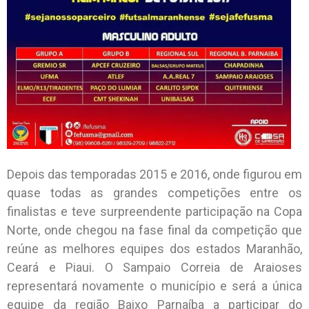
Depois das temporadas 2015 e 2016, onde figurou em
quase todas as grandes competições entre os
finalistas e teve surpreendente participação na Copa
Norte, onde chegou na fase final da competição que
reúne as melhores equipes dos estados Maranhão,
Ceará e Piaui. O Sampaio Correia de Araioses
representará novamente o município e será a única
equipe da região Baixo Parnaíba a participar do