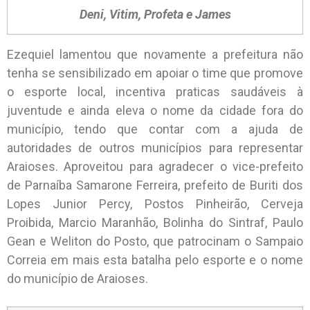
Deni, Vitim, Profeta e James
Ezequiel lamentou que novamente a prefeitura não
tenha se sensibilizado em apoiar o time que promove
o esporte local, incentiva praticas saudáveis à
juventude e ainda eleva o nome da cidade fora do
município, tendo que contar com a ajuda de
autoridades de outros municípios para representar
Araioses. Aproveitou para agradecer o vice-prefeito
de Parnaíba Samarone Ferreira, prefeito de Buriti dos
Lopes Junior Percy, Postos Pinheirão, Cerveja
Proibida, Marcio Maranhão, Bolinha do Sintraf, Paulo
Gean e Weliton do Posto, que patrocinam o Sampaio
Correia em mais esta batalha pelo esporte e o nome
do município de Araioses.