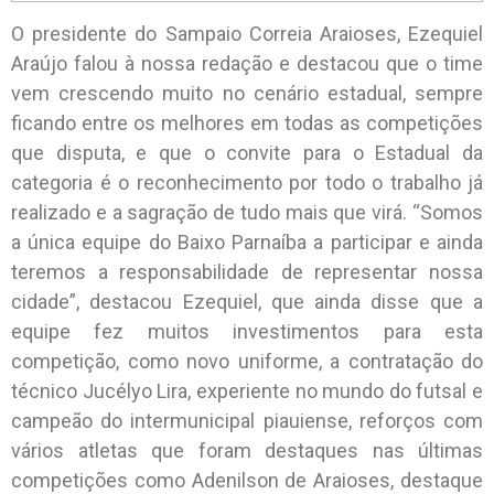
O presidente do Sampaio Correia Araioses, Ezequiel
Araújo falou à nossa redação e destacou que o time
vem crescendo muito no cenário estadual, sempre
ficando entre os melhores em todas as competições
que disputa, e que o convite para o Estadual da
categoria é o reconhecimento por todo o trabalho já
realizado e a sagração de tudo mais que virá. “Somos
a única equipe do Baixo Parnaíba a participar e ainda
teremos a responsabilidade de representar nossa
cidade”, destacou Ezequiel, que ainda disse que a
equipe fez muitos investimentos para esta
competição, como novo uniforme, a contratação do
técnico Jucélyo Lira, experiente no mundo do futsal e
campeão do intermunicipal piauiense, reforços com
vários atletas que foram destaques nas últimas
competições como Adenilson de Araioses, destaque