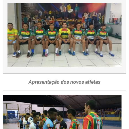
Apresentação dos novos atletas