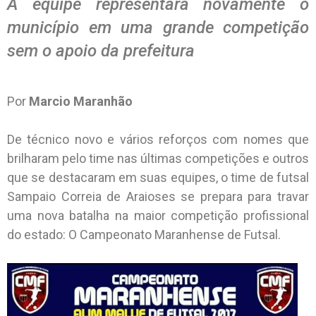
A equipe representará novamente o
município em uma grande competição
sem o apoio da prefeitura
Por
Marcio Maranhão
De técnico novo e vários reforços com nomes que
brilharam pelo time nas últimas competições e outros
que se destacaram em suas equipes, o time de futsal
Sampaio Correia de Araioses se prepara para travar
uma nova batalha na maior competição profissional
do estado: O Campeonato Maranhense de Futsal.