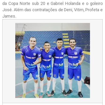
da Copa Norte sub 20 e Gabriel Holanda e o goleiro
José. Além das contratações de Deni, Vitim, Profeta e
James.