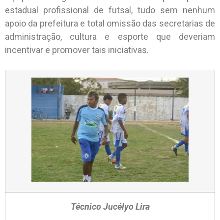
estadual profissional de futsal, tudo sem nenhum
apoio da prefeitura e total omissão das secretarias de
administração, cultura e esporte que deveriam
incentivar e promover tais iniciativas.
Técnico Jucélyo Lira