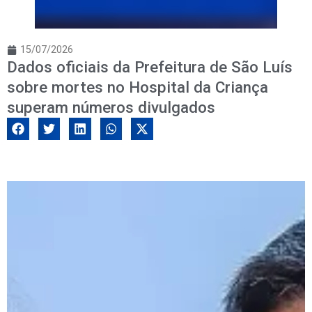
15/07/2026
Dados oficiais da Prefeitura de São Luís
sobre mortes no Hospital da Criança
superam números divulgados