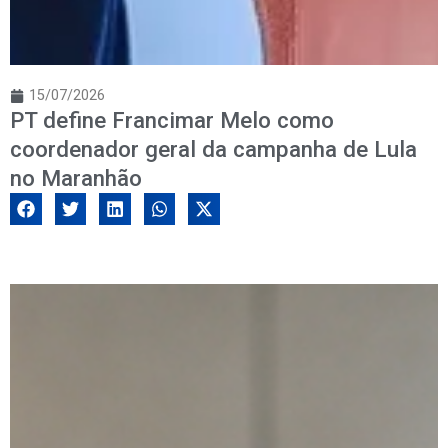
15/07/2026
PT define Francimar Melo como
coordenador geral da campanha de Lula
no Maranhão