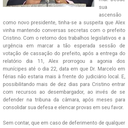
sua
ascensão
como novo presidente, tinha-se a suspeita que Alex
vinha mantendo conversas secretas com o prefeito
Cristino. Com o retorno dos trabalhos legislativos e a
urgência em marcar a tão esperada sessão de
votação de cassação do prefeito, após a entrega do
relatório dia 11, Alex prorrogou a agonia dos
munícipes até o dia 22, data em que Dr. Marcelo em
férias não estaria mais à frente do judiciário local. E,
possibilitando mais de dez dias para Cristino entrar
com recursos ao desembargador, ao invés de se
defender na tribuna da câmara, após meses para
consolidar sua defesa e elencar provas em seu favor.
Sem contar, que em caso de deferimento de qualquer