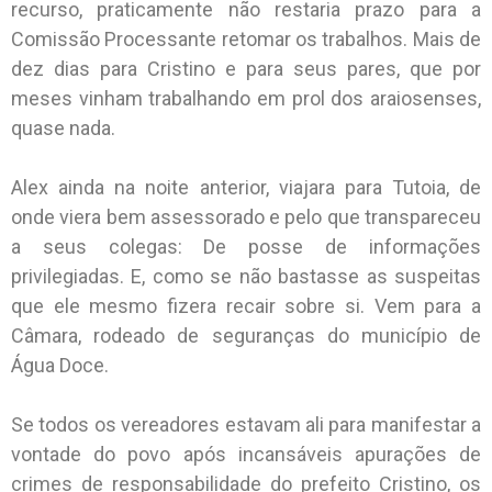
recurso, praticamente não restaria prazo para a
Comissão Processante retomar os trabalhos. Mais de
dez dias para Cristino e para seus pares, que por
meses vinham trabalhando em prol dos araiosenses,
quase nada.
Alex ainda na noite anterior, viajara para Tutoia, de
onde viera bem assessorado e pelo que transpareceu
a seus colegas: De posse de informações
privilegiadas. E, como se não bastasse as suspeitas
que ele mesmo fizera recair sobre si. Vem para a
Câmara, rodeado de seguranças do município de
Água Doce.
Se todos os vereadores estavam ali para manifestar a
vontade do povo após incansáveis apurações de
crimes de responsabilidade do prefeito Cristino, os