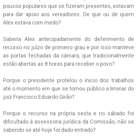
poucos populares que se fizeram presentes, estavam
para dar apoio aos vereadores. De que ou de quem
Alex estava com medo?
Saberia Alex antecipadamente do deferimento de
recurso no juízo de primeiro grau e por isso manteve
as portas fechadas da câmara, que tradicionalmente
estão abertas as 8 horas para receber o povo?
Porque o presidente protelou o inicio dos trabalhos
até o momento em que se tornou público a liminar do
juiz Francisco Eduardo Girão?
Porque o recurso na própria sexta e no sábado foi
dificultado à assessoria jurídica da Comissão, não se
sabendo se até hoje foi dado entrado?