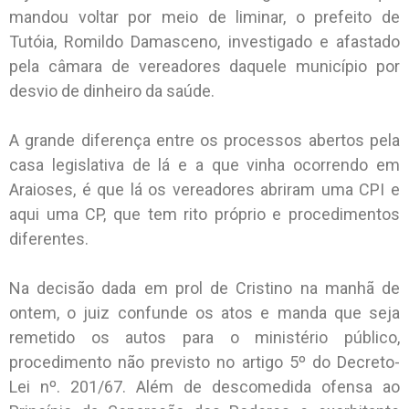
mandou voltar por meio de liminar, o prefeito de
Tutóia, Romildo Damasceno, investigado e afastado
pela câmara de vereadores daquele município por
desvio de dinheiro da saúde.
A grande diferença entre os processos abertos pela
casa legislativa de lá e a que vinha ocorrendo em
Araioses, é que lá os vereadores abriram uma CPI e
aqui uma CP, que tem rito próprio e procedimentos
diferentes.
Na decisão dada em prol de Cristino na manhã de
ontem, o juiz confunde os atos e manda que seja
remetido os autos para o ministério público,
procedimento não previsto no artigo 5º do Decreto-
Lei nº. 201/67. Além de descomedida ofensa ao