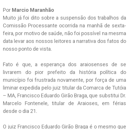
Por
Marcio Maranhão
Muito já foi dito sobre a suspensão dos trabalhos da
Comissão Processante ocorrida na manhã de sexta-
feira, por motivo de saúde, não foi possível na mesma
data levar aos nossos leitores a narrativa dos fatos do
nosso ponto de vista.
Fato é que, a esperança dos araiosenses de se
livrarem do pior prefeito da história política do
município foi frustrada novamente, por força de uma
liminar expedida pelo juiz titular da Comarca de Tutóia
– MA, Francisco Eduardo Girão Braga, que substitui Dr.
Marcelo Fontenele, titular de Araioses, em férias
desde o dia 21.
O juiz Francisco Eduardo Girão Braga é o mesmo que