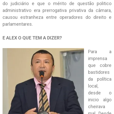
do judiciário e que o mérito de questão politico
administrativo era prerrogativa privativa da câmara,
causou estranheza entre operadores do direito e
parlamentares.
E ALEX O QUE TEM A DIZER?
Para a
imprensa
que cobre
bastidores
da política
local,
desde o
inicio algo
cheirava
mal. Desde