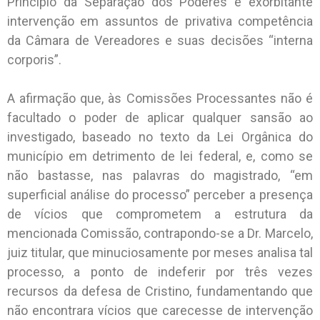
Princípio da Separação dos Poderes e exorbitante
intervenção em assuntos de privativa competência
da Câmara de Vereadores e suas decisões “interna
corporis”.
A afirmação que, às Comissões Processantes não é
facultado o poder de aplicar qualquer sansão ao
investigado, baseado no texto da Lei Orgânica do
município em detrimento de lei federal, e, como se
não bastasse, nas palavras do magistrado, “em
superficial análise do processo” perceber a presença
de vícios que comprometem a estrutura da
mencionada Comissão, contrapondo-se a Dr. Marcelo,
juiz titular, que minuciosamente por meses analisa tal
processo, a ponto de indeferir por três vezes
recursos da defesa de Cristino, fundamentando que
não encontrara vícios que carecesse de intervenção