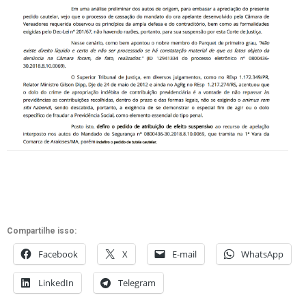
Compartilhe isso:
Facebook
X
E-mail
WhatsApp
LinkedIn
Telegram