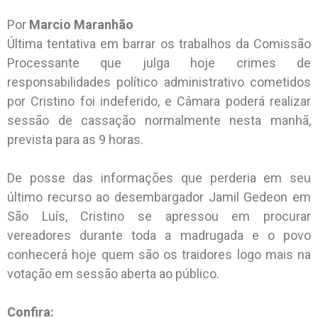
Por
Marcio Maranhão
Última tentativa em barrar os trabalhos da Comissão
Processante que julga hoje crimes de
responsabilidades político administrativo cometidos
por Cristino foi indeferido, e Câmara poderá realizar
sessão de cassação normalmente nesta manhã,
prevista para as 9 horas.
De posse das informações que perderia em seu
último recurso ao desembargador Jamil Gedeon em
São Luís, Cristino se apressou em procurar
vereadores durante toda a madrugada e o povo
conhecerá hoje quem são os traidores logo mais na
votação em sessão aberta ao público.
Confira: