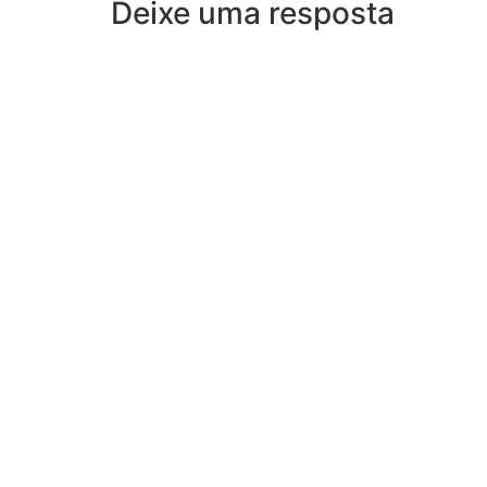
Deixe uma resposta