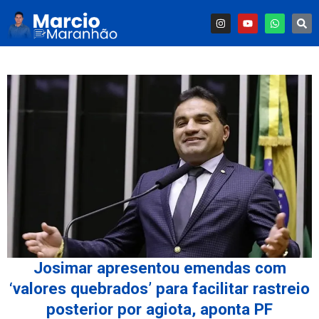
Josimar apresentou emendas com
‘valores quebrados’ para facilitar rastreio
posterior por agiota, aponta PF