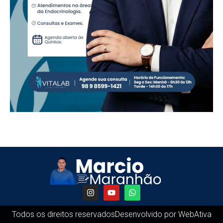
Todos os direitos reservados
Desenvolvido por WebAtiva