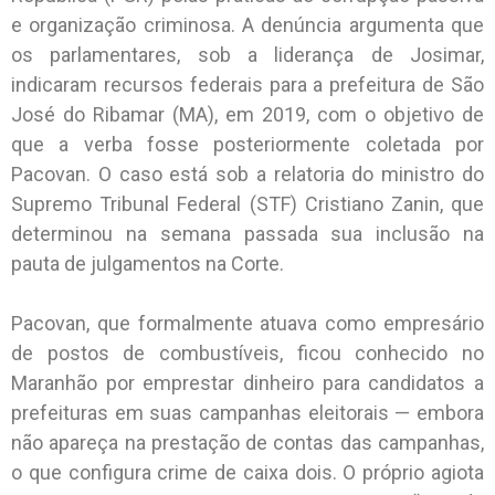
e organização criminosa. A denúncia argumenta que
os parlamentares, sob a liderança de Josimar,
indicaram recursos federais para a prefeitura de São
José do Ribamar (MA), em 2019, com o objetivo de
que a verba fosse posteriormente coletada por
Pacovan. O caso está sob a relatoria do ministro do
Supremo Tribunal Federal (STF) Cristiano Zanin, que
determinou na semana passada sua inclusão na
pauta de julgamentos na Corte.
Pacovan, que formalmente atuava como empresário
de postos de combustíveis, ficou conhecido no
Maranhão por emprestar dinheiro para candidatos a
prefeituras em suas campanhas eleitorais — embora
não apareça na prestação de contas das campanhas,
o que configura crime de caixa dois. O próprio agiota