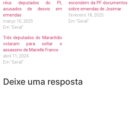
réus deputados do PL
escondem da PF documentos
acusados de desvio em
sobre emendas de Josimar
emendas
fevereiro 18, 2025
março 10, 2025
Em "Geral"
Em "Geral"
Três deputados do Maranhão
votaram para soltar o
assassino de Marielle Franco
abril 11, 2024
Em "Geral"
Deixe uma resposta