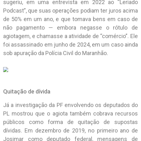
sugeriu, em uma entrevista em 2022 ao “Leriado
Podcast”, que suas operações podiam ter juros acima
de 50% em um ano, e que tomava bens em caso de
não pagamento — embora negasse o rótulo de
agiotagem, e chamasse a atividade de “comércio”. Ele
foi assassinado em junho de 2024, em um caso ainda
sob apuração da Polícia Civil do Maranhão.
Quitação de dívida
Já a investigação da PF envolvendo os deputados do
PL mostrou que o agiota também cobrava recursos
públicos como forma de quitação de supostas
dívidas. Em dezembro de 2019, no primeiro ano de
Josimar como deputado federal, mensagens de