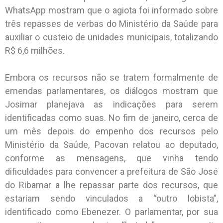
WhatsApp mostram que o agiota foi informado sobre
três repasses de verbas do Ministério da Saúde para
auxiliar o custeio de unidades municipais, totalizando
R$ 6,6 milhões.
Embora os recursos não se tratem formalmente de
emendas parlamentares, os diálogos mostram que
Josimar planejava as indicações para serem
identificadas como suas. No fim de janeiro, cerca de
um mês depois do empenho dos recursos pelo
Ministério da Saúde, Pacovan relatou ao deputado,
conforme as mensagens, que vinha tendo
dificuldades para convencer a prefeitura de São José
do Ribamar a lhe repassar parte dos recursos, que
estariam sendo vinculados a “outro lobista”,
identificado como Ebenezer. O parlamentar, por sua