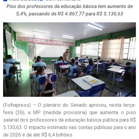
Piso dos professores da educação básica tem aumento de
5,4%, passando de R$ 4.867,77 para R$ 5.130,63
(Folhapress) – O plenário do Senado aprovou, nesta terça-
feira (26), a MP (medida provisória) que aumenta o piso
salarial dos professores da educação básica pública para R$
5.130,63. O impacto estimado nas contas públicas para o ano
de 2026 é de até R$ 6,4 bilhões.