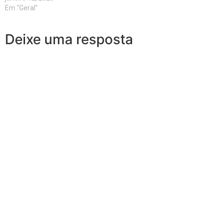
Em "Geral"
Deixe uma resposta