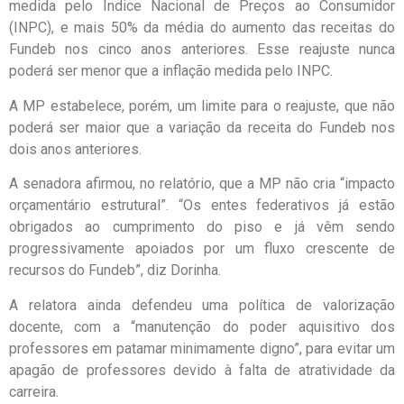
medida pelo Índice Nacional de Preços ao Consumidor
(INPC), e mais 50% da média do aumento das receitas do
Fundeb nos cinco anos anteriores. Esse reajuste nunca
poderá ser menor que a inflação medida pelo INPC.
A MP estabelece, porém, um limite para o reajuste, que não
poderá ser maior que a variação da receita do Fundeb nos
dois anos anteriores.
A senadora afirmou, no relatório, que a MP não cria “impacto
orçamentário estrutural”. “Os entes federativos já estão
obrigados ao cumprimento do piso e já vêm sendo
progressivamente apoiados por um fluxo crescente de
recursos do Fundeb”, diz Dorinha.
A relatora ainda defendeu uma política de valorização
docente, com a “manutenção do poder aquisitivo dos
professores em patamar minimamente digno”, para evitar um
apagão de professores devido à falta de atratividade da
carreira.