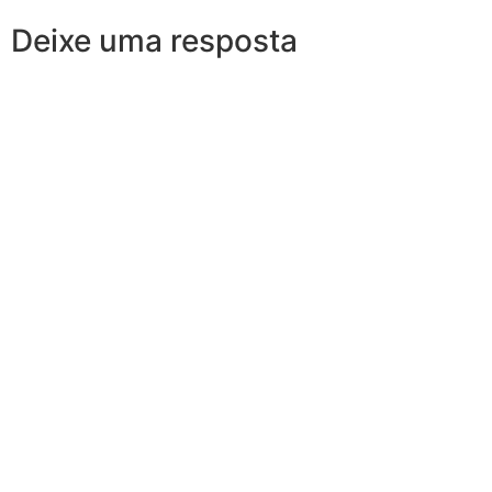
Deixe uma resposta