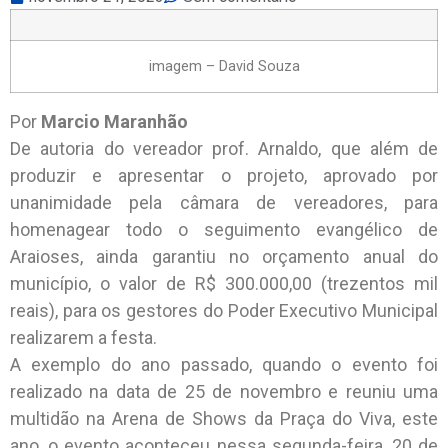
imagem – David Souza
Por
Marcio Maranhão
De autoria do vereador prof. Arnaldo, que além de
produzir e apresentar o projeto, aprovado por
unanimidade pela câmara de vereadores, para
homenagear todo o seguimento evangélico de
Araioses, ainda garantiu no orçamento anual do
município, o valor de R$ 300.000,00 (trezentos mil
reais), para os gestores do Poder Executivo Municipal
realizarem a festa.
A exemplo do ano passado, quando o evento foi
realizado na data de 25 de novembro e reuniu uma
multidão na Arena de Shows da Praça do Viva, este
ano, o evento aconteceu nessa segunda-feira, 20 de