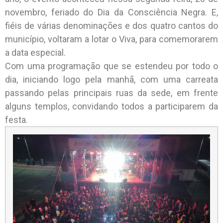
novembro, feriado do Dia da Consciência Negra. E,
fiéis de várias denominações e dos quatro cantos do
município, voltaram a lotar o Viva, para comemorarem
a data especial.
Com uma programação que se estendeu por todo o
dia, iniciando logo pela manhã, com uma carreata
passando pelas principais ruas da sede, em frente
alguns templos, convidando todos a participarem da
festa.