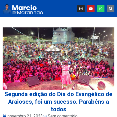
Segunda edição do Dia do Evangélico de
Araioses, foi um sucesso. Parabéns a
todos
novembro 21, 2023
Sem comentário