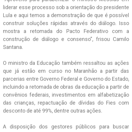
liderar esse processo sob a orientação do presidente
Lula e aqui temos a demonstração de que é possível
construir soluções rápidas através do diálogo. Isso
mostra a retomada do Pacto Federativo com a
construção de diálogo e consenso”, frisou Camilo
Santana.
O ministro da Educação também ressaltou as ações
que já estão em curso no Maranhão a partir das
parcerias entre Governo Federal e Governo do Estado,
incluindo a retomada de obras da educação a partir de
convênios federais, investimentos em alfabetização
das crianças, repactuação de dívidas do Fies com
desconto de até 99%, dentre outras ações.
A disposição dos gestores públicos para buscar