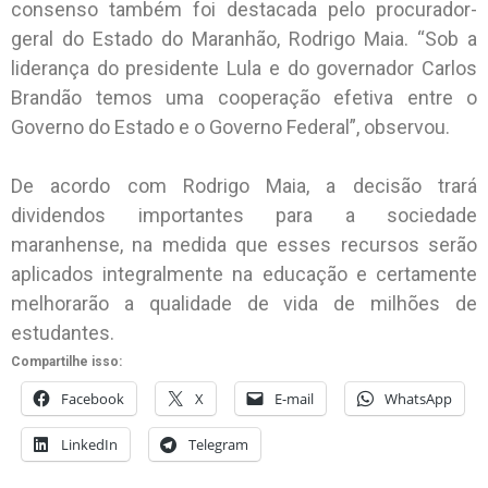
consenso também foi destacada pelo procurador-
geral do Estado do Maranhão, Rodrigo Maia. “Sob a
liderança do presidente Lula e do governador Carlos
Brandão temos uma cooperação efetiva entre o
Governo do Estado e o Governo Federal”, observou.
De acordo com Rodrigo Maia, a decisão trará
dividendos importantes para a sociedade
maranhense, na medida que esses recursos serão
aplicados integralmente na educação e certamente
melhorarão a qualidade de vida de milhões de
estudantes.
Compartilhe isso:
Facebook
X
E-mail
WhatsApp
LinkedIn
Telegram