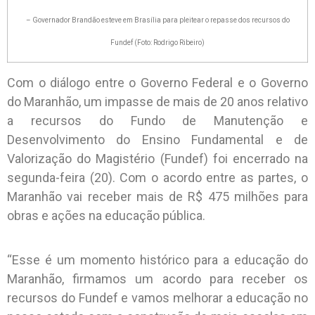
– Governador Brandão esteve em Brasília para pleitear o repasse dos recursos do
Fundef (Foto: Rodrigo Ribeiro)
Com o diálogo entre o Governo Federal e o Governo
do Maranhão, um impasse de mais de 20 anos relativo
a recursos do Fundo de Manutenção e
Desenvolvimento do Ensino Fundamental e de
Valorização do Magistério (Fundef) foi encerrado na
segunda-feira (20). Com o acordo entre as partes, o
Maranhão vai receber mais de R$ 475 milhões para
obras e ações na educação pública.
“Esse é um momento histórico para a educação do
Maranhão, firmamos um acordo para receber os
recursos do Fundef e vamos melhorar a educação no