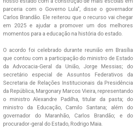
nosso estado com a construção de mais escolas em
parceria com o Governo Lula”, disse o governador
Carlos Brandão. Ele reiterou que o recurso vai chegar
em 2025 e ajudar a promover um dos melhores
momentos para a educação na história do estado.
O acordo foi celebrado durante reunião em Brasília
que contou com a participação do ministro de Estado
da Advocacia-Geral da União, Jorge Messias; do
secretário especial de Assuntos Federativos da
Secretaria de Relações Institucionais da Presidência
da República, Margonary Marcos Vieira, representando
o ministro Alexandre Padilha, titular da pasta; do
ministro da Educação, Camilo Santana; além do
governador do Maranhão, Carlos Brandão; e do
procurador-geral do Estado, Rodrigo Maia.