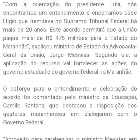
“Com a orientação do presidente Lula, nós
encontramos um entendimento e encerramos esse
litígio que tramitava no Supremo Tribunal Federal há
mais de 20 anos. Este acordo permitirá que a União
pague mais de R$ 475 milhões para o Estado do
Maranhão”, explicou ministro de Estado da Advocacia-
Geral da União, Jorge Messias. Segundo ele, a
aplicação do recurso vai fortalecer as ações do
governo estadual e do governo federal no Maranhão.
O esforço para o entendimento e celebração do
acordo foi comentado pelo ministro da Educação,
Camilo Santana, que destacou a disposição dos
gestores maranhenses em dialogarem com o
Governo Federal.
“Aproveito para parabenizar o ministro Messias em