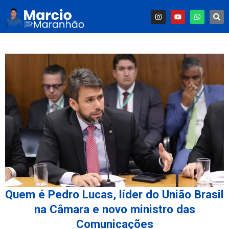
Quem é Pedro Lucas, líder do União Brasil
na Câmara e novo ministro das
Comunicações