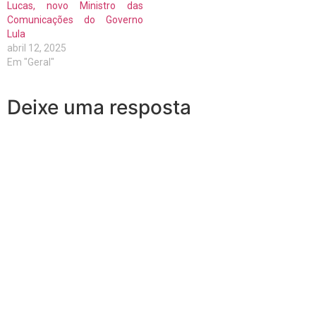
Lucas, novo Ministro das
Comunicações do Governo
Lula
abril 12, 2025
Em "Geral"
Deixe uma resposta