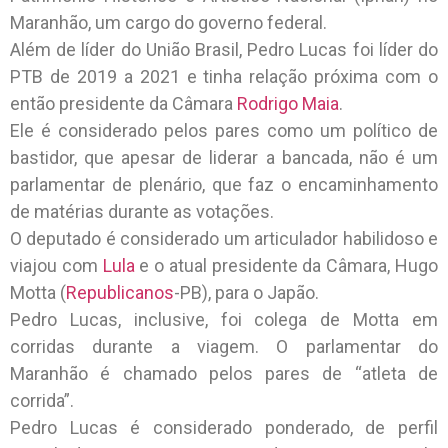
Maranhão, um cargo do governo federal.
Além de líder do União Brasil, Pedro Lucas foi líder do
PTB de 2019 a 2021 e tinha relação próxima com o
então presidente da Câmara
Rodrigo Maia
.
Ele é considerado pelos pares como um político de
bastidor, que apesar de liderar a bancada, não é um
parlamentar de plenário, que faz o encaminhamento
de matérias durante as votações.
O deputado é considerado um articulador habilidoso e
viajou com
Lula
e o atual presidente da Câmara, Hugo
Motta (
Republicanos
-PB), para o Japão.
Pedro Lucas, inclusive, foi colega de Motta em
corridas durante a viagem. O parlamentar do
Maranhão é chamado pelos pares de “atleta de
corrida”.
Pedro Lucas é considerado ponderado, de perfil