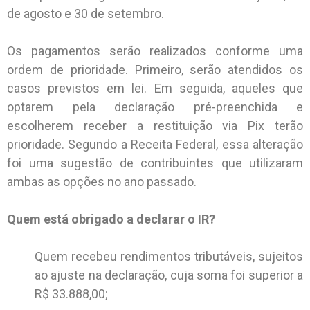
de agosto e 30 de setembro.
Os pagamentos serão realizados conforme uma
ordem de prioridade. Primeiro, serão atendidos os
casos previstos em lei. Em seguida, aqueles que
optarem pela declaração pré-preenchida e
escolherem receber a restituição via Pix terão
prioridade. Segundo a Receita Federal, essa alteração
foi uma sugestão de contribuintes que utilizaram
ambas as opções no ano passado.
Quem está obrigado a declarar o IR?
Quem recebeu rendimentos tributáveis, sujeitos
ao ajuste na declaração, cuja soma foi superior a
R$ 33.888,00;