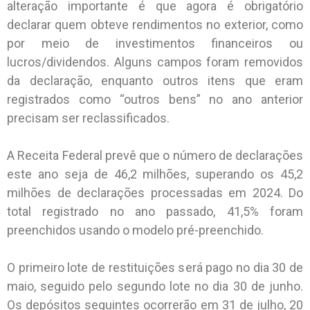
alteração importante é que agora é obrigatório
declarar quem obteve rendimentos no exterior, como
por meio de investimentos financeiros ou
lucros/dividendos. Alguns campos foram removidos
da declaração, enquanto outros itens que eram
registrados como “outros bens” no ano anterior
precisam ser reclassificados.
A Receita Federal prevê que o número de declarações
este ano seja de 46,2 milhões, superando os 45,2
milhões de declarações processadas em 2024. Do
total registrado no ano passado, 41,5% foram
preenchidos usando o modelo pré-preenchido.
O primeiro lote de restituições será pago no dia 30 de
maio, seguido pelo segundo lote no dia 30 de junho.
Os depósitos seguintes ocorrerão em 31 de julho, 20