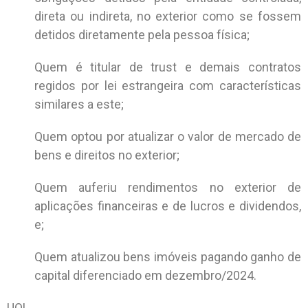
direta ou indireta, no exterior como se fossem
detidos diretamente pela pessoa física;
Quem é titular de trust e demais contratos
regidos por lei estrangeira com características
similares a este;
Quem optou por atualizar o valor de mercado de
bens e direitos no exterior;
Quem auferiu rendimentos no exterior de
aplicações financeiras e de lucros e dividendos,
e;
Quem atualizou bens imóveis pagando ganho de
capital diferenciado em dezembro/2024.
UOL