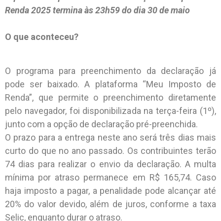
Renda 2025 termina às 23h59 do dia 30 de maio
O que aconteceu?
O programa para preenchimento da declaração já
pode ser baixado. A plataforma “Meu Imposto de
Renda”, que permite o preenchimento diretamente
pelo navegador, foi disponibilizada na terça-feira (1º),
junto com a opção de declaração pré-preenchida.
O prazo para a entrega neste ano será três dias mais
curto do que no ano passado. Os contribuintes terão
74 dias para realizar o envio da declaração. A multa
mínima por atraso permanece em R$ 165,74. Caso
haja imposto a pagar, a penalidade pode alcançar até
20% do valor devido, além de juros, conforme a taxa
Selic, enquanto durar o atraso.