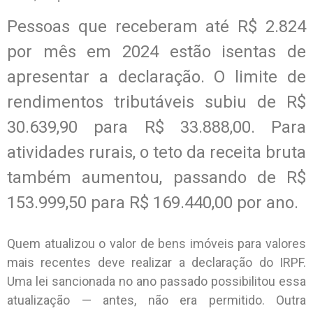
Pessoas que receberam até R$ 2.824
por mês em 2024 estão isentas de
apresentar a declaração. O limite de
rendimentos tributáveis subiu de R$
30.639,90 para R$ 33.888,00. Para
atividades rurais, o teto da receita bruta
também aumentou, passando de R$
153.999,50 para R$ 169.440,00 por ano.
Quem atualizou o valor de bens imóveis para valores
mais recentes deve realizar a declaração do IRPF.
Uma lei sancionada no ano passado possibilitou essa
atualização — antes, não era permitido. Outra