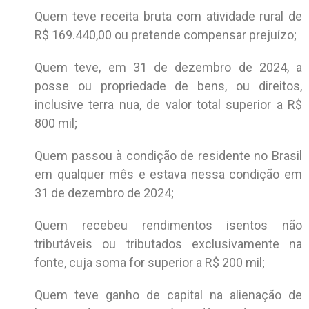
Quem teve receita bruta com atividade rural de
R$ 169.440,00 ou pretende compensar prejuízo;
Quem teve, em 31 de dezembro de 2024, a
posse ou propriedade de bens, ou direitos,
inclusive terra nua, de valor total superior a R$
800 mil;
Quem passou à condição de residente no Brasil
em qualquer mês e estava nessa condição em
31 de dezembro de 2024;
Quem recebeu rendimentos isentos não
tributáveis ou tributados exclusivamente na
fonte, cuja soma for superior a R$ 200 mil;
Quem teve ganho de capital na alienação de