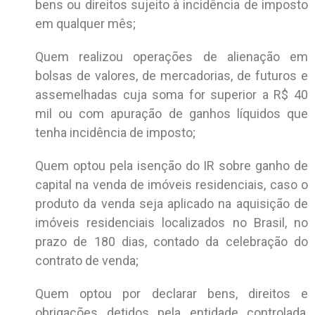
bens ou direitos sujeito à incidência de imposto
em qualquer mês;
Quem realizou operações de alienação em
bolsas de valores, de mercadorias, de futuros e
assemelhadas cuja soma for superior a R$ 40
mil ou com apuração de ganhos líquidos que
tenha incidência de imposto;
Quem optou pela isenção do IR sobre ganho de
capital na venda de imóveis residenciais, caso o
produto da venda seja aplicado na aquisição de
imóveis residenciais localizados no Brasil, no
prazo de 180 dias, contado da celebração do
contrato de venda;
Quem optou por declarar bens, direitos e
obrigações detidos pela entidade controlada,