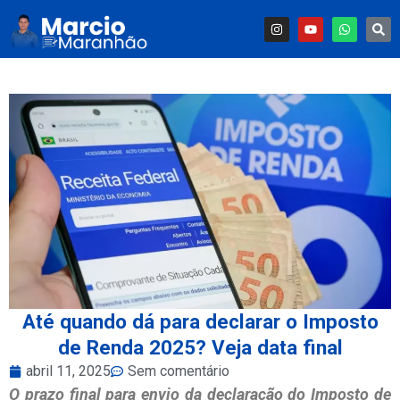
Até quando dá para declarar o Imposto
de Renda 2025? Veja data final
abril 11, 2025
Sem comentário
O prazo final para envio da declaração do Imposto de