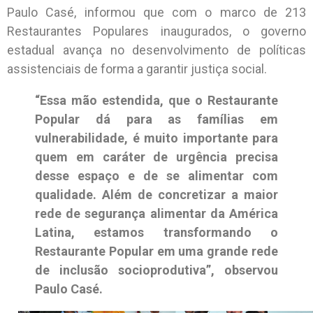
Paulo Casé, informou que com o marco de 213
Restaurantes Populares inaugurados, o governo
estadual avança no desenvolvimento de políticas
assistenciais de forma a garantir justiça social.
“Essa mão estendida, que o Restaurante
Popular dá para as famílias em
vulnerabilidade, é muito importante para
quem em caráter de urgência precisa
desse espaço e de se alimentar com
qualidade. Além de concretizar a maior
rede de segurança alimentar da América
Latina, estamos transformando o
Restaurante Popular em uma grande rede
de inclusão socioprodutiva”, observou
Paulo Casé.