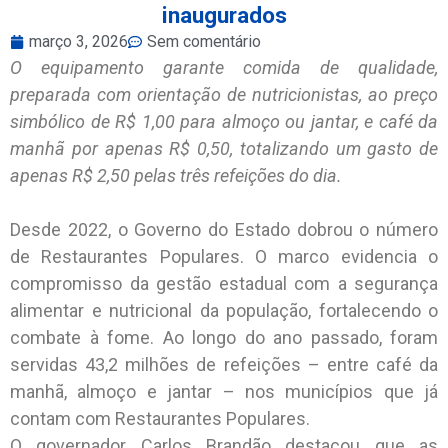
inaugurados
março 3, 2026
Sem comentário
O equipamento garante comida de qualidade,
preparada com orientação de nutricionistas, ao preço
simbólico de R$ 1,00 para almoço ou jantar, e café da
manhã por apenas R$ 0,50, totalizando um gasto de
apenas R$ 2,50 pelas três refeições do dia.
Desde 2022, o Governo do Estado dobrou o número
de Restaurantes Populares. O marco evidencia o
compromisso da gestão estadual com a segurança
alimentar e nutricional da população, fortalecendo o
combate à fome. Ao longo do ano passado, foram
servidas 43,2 milhões de refeições – entre café da
manhã, almoço e jantar – nos municípios que já
contam com Restaurantes Populares.
O governador Carlos Brandão destacou que as