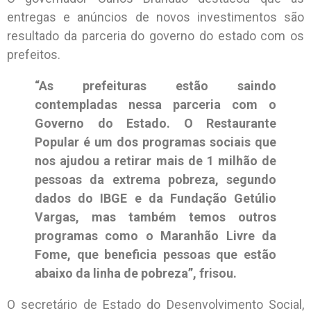
entregas e anúncios de novos investimentos são
resultado da parceria do governo do estado com os
prefeitos.
“As prefeituras estão saindo
contempladas nessa parceria com o
Governo do Estado. O Restaurante
Popular é um dos programas sociais que
nos ajudou a retirar mais de 1 milhão de
pessoas da extrema pobreza, segundo
dados do IBGE e da Fundação Getúlio
Vargas, mas também temos outros
programas como o Maranhão Livre da
Fome, que beneficia pessoas que estão
abaixo da linha de pobreza”, frisou.
O secretário de Estado do Desenvolvimento Social,