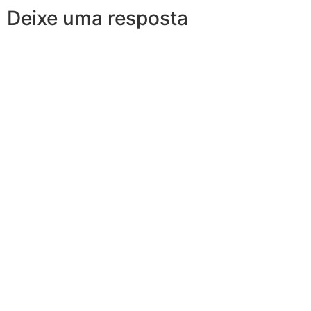
Deixe uma resposta