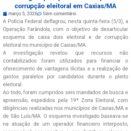
corrupção eleitoral em Caxias/MA
março 5, 2026
Sem comentário
A Polícia Federal deflagrou, nesta quinta-feira (5/3), a
Operação Farândola, com o objetivo de desarticular
esquema de caixa dois eleitoral e de corrupção
eleitoral no município de Caxias/MA.
A investigação revelou que recursos não
contabilizados foram utilizados para financiar o
oferecimento de vantagens ilícitas e a realização de
gastos paralelos por candidatos durante o pleito
eleitoral.
Ao todo, foram cumpridos seis mandados de busca e
apreensão, expedidos pela 19ª Zona Eleitoral, com
diligências realizadas nos municípios de Caxias/MA e
de São Luís/MA. O esquema investigado baseava-se
na atuação de um operador financeiro interposto,