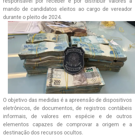
responsável por receber e por distribuir valores a
mando de candidatos eleitos ao cargo de vereador
durante o pleito de 2024.
O objetivo das medidas é a apreensão de dispositivos
eletrônicos, de documentos, de registros contábeis
informais, de valores em espécie e de outros
elementos capazes de comprovar a origem e a
destinação dos recursos ocultos.