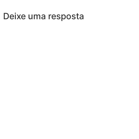
Deixe uma resposta