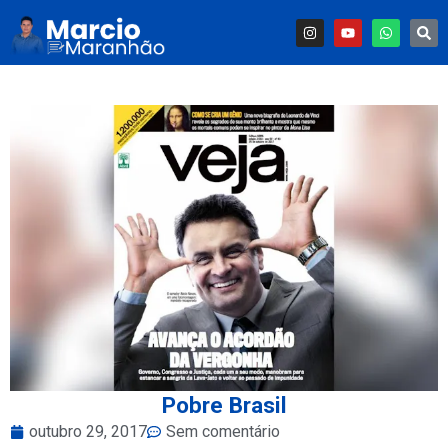
Pobre Brasil
outubro 29, 2017
Sem comentário