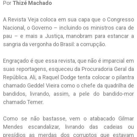
Por
Thizé Machado
A Revista Veja coloca em sua capa que o Congresso
Nacional, o Governo – incluindo os ministros cara de
pau – e mais a Justiça, manobram para estancar a
sangria da vergonha do Brasil: a corrupção.
Engraçado é que essa revista, que não é imparcial em
suas reportagens, esqueceu da Procuradoria Geral da
República. Ali, a Raquel Dodge tenta colocar o pilantra
chamado Geddel Vieira como o chefe da quadrilha de
bandidos, livrando, assim, a pele do bandido-mor
chamado Temer.
Como se não bastasse, vem o atabacado Gilmar
Mendes escandalizar, livrando das cadeias ou
presídios as merdas dos corruptos que estavam