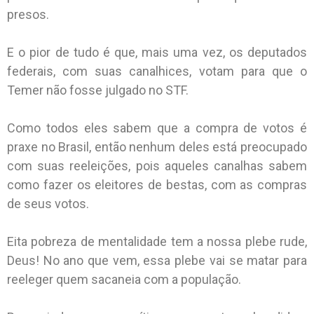
presos.
E o pior de tudo é que, mais uma vez, os deputados
federais, com suas canalhices, votam para que o
Temer não fosse julgado no STF.
Como todos eles sabem que a compra de votos é
praxe no Brasil, então nenhum deles está preocupado
com suas reeleições, pois aqueles canalhas sabem
como fazer os eleitores de bestas, com as compras
de seus votos.
Eita pobreza de mentalidade tem a nossa plebe rude,
Deus! No ano que vem, essa plebe vai se matar para
reeleger quem sacaneia com a população.