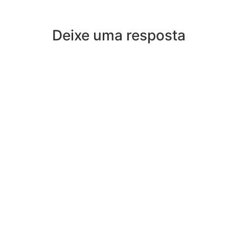
Deixe uma resposta