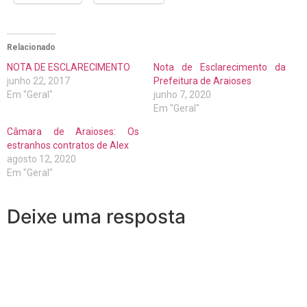
Relacionado
NOTA DE ESCLARECIMENTO
Nota de Esclarecimento da
junho 22, 2017
Prefeitura de Araioses
Em "Geral"
junho 7, 2020
Em "Geral"
Câmara de Araioses: Os
estranhos contratos de Alex
agosto 12, 2020
Em "Geral"
Deixe uma resposta