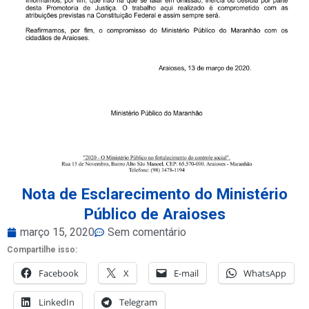
Nota de Esclarecimento do Ministério
Público de Araioses
março 15, 2020
Sem comentário
Compartilhe isso:
Facebook
X
E-mail
WhatsApp
LinkedIn
Telegram