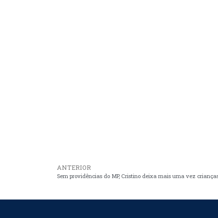
ANTERIOR