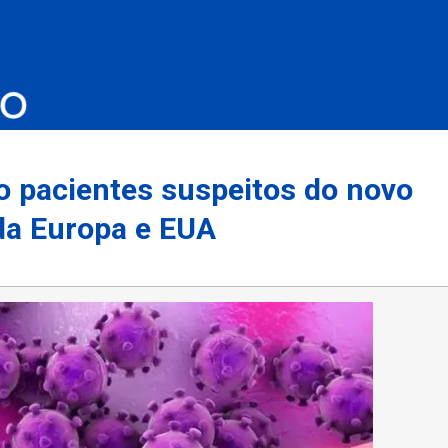
 pacientes suspeitos do novo
da Europa e EUA