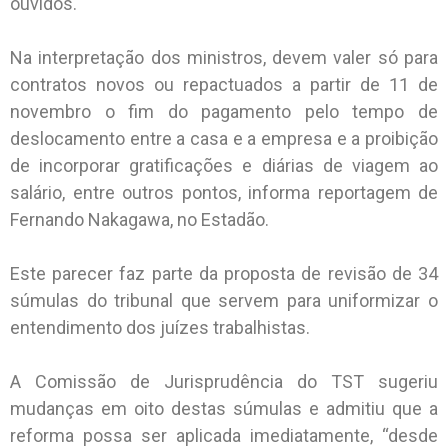
ouvidos.
Na interpretação dos ministros, devem valer só para
contratos novos ou repactuados a partir de 11 de
novembro o fim do pagamento pelo tempo de
deslocamento entre a casa e a empresa e a proibição
de incorporar gratificações e diárias de viagem ao
salário, entre outros pontos, informa reportagem de
Fernando Nakagawa, no Estadão.
Este parecer faz parte da proposta de revisão de 34
súmulas do tribunal que servem para uniformizar o
entendimento dos juízes trabalhistas.
A Comissão de Jurisprudência do TST sugeriu
mudanças em oito destas súmulas e admitiu que a
reforma possa ser aplicada imediatamente, “desde