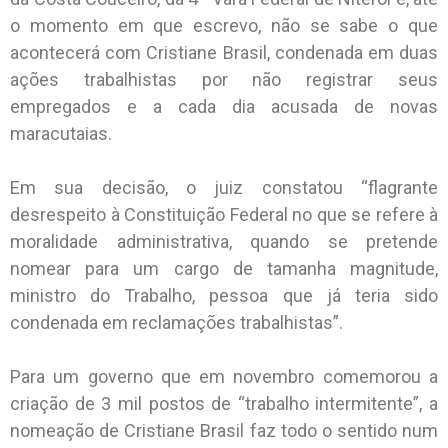
o momento em que escrevo, não se sabe o que
acontecerá com Cristiane Brasil, condenada em duas
ações trabalhistas por não registrar seus
empregados e a cada dia acusada de novas
maracutaias.
Em sua decisão, o juiz constatou “flagrante
desrespeito à Constituição Federal no que se refere à
moralidade administrativa, quando se pretende
nomear para um cargo de tamanha magnitude,
ministro do Trabalho, pessoa que já teria sido
condenada em reclamações trabalhistas”.
Para um governo que em novembro comemorou a
criação de 3 mil postos de “trabalho intermitente”, a
nomeação de Cristiane Brasil faz todo o sentido num