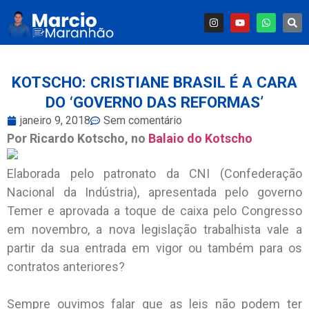
KOTSCHO: CRISTIANE BRASIL É A CARA
DO ‘GOVERNO DAS REFORMAS’
janeiro 9, 2018
Sem comentário
Por Ricardo Kotscho, no
Balaio do Kotscho
Elaborada pelo patronato da CNI (Confederação
Nacional da Indústria), apresentada pelo governo
Temer e aprovada a toque de caixa pelo Congresso
em novembro, a nova legislação trabalhista vale a
partir da sua entrada em vigor ou também para os
contratos anteriores?
Sempre ouvimos falar que as leis não podem ter