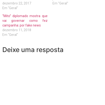
dezembro 22, 2017
Em "Geral"
Em "Geral"
“Mito” diplomado mostra que
vai governar como fez
campanha: por fake news
dezembro 11, 2018
Em "Geral"
Deixe uma resposta