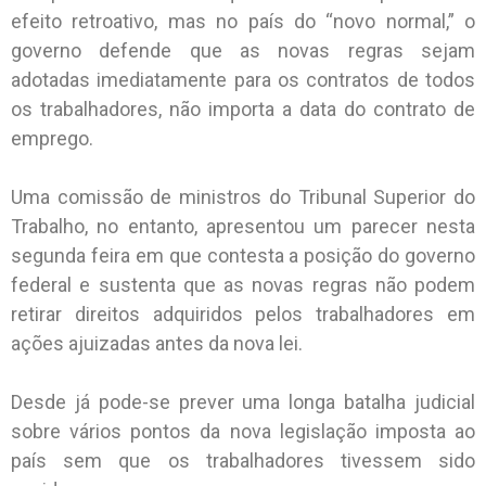
efeito retroativo, mas no país do “novo normal,” o
governo defende que as novas regras sejam
adotadas imediatamente para os contratos de todos
os trabalhadores, não importa a data do contrato de
emprego.
Uma comissão de ministros do Tribunal Superior do
Trabalho, no entanto, apresentou um parecer nesta
segunda feira em que contesta a posição do governo
federal e sustenta que as novas regras não podem
retirar direitos adquiridos pelos trabalhadores em
ações ajuizadas antes da nova lei.
Desde já pode-se prever uma longa batalha judicial
sobre vários pontos da nova legislação imposta ao
país sem que os trabalhadores tivessem sido