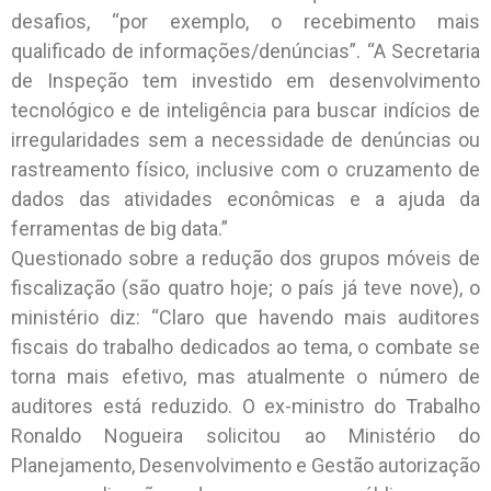
desafios, “por exemplo, o recebimento mais
qualificado de informações/denúncias”. “A Secretaria
de Inspeção tem investido em desenvolvimento
tecnológico e de inteligência para buscar indícios de
irregularidades sem a necessidade de denúncias ou
rastreamento físico, inclusive com o cruzamento de
dados das atividades econômicas e a ajuda da
ferramentas de big data.”
Questionado sobre a redução dos grupos móveis de
fiscalização (são quatro hoje; o país já teve nove), o
ministério diz: “Claro que havendo mais auditores
fiscais do trabalho dedicados ao tema, o combate se
torna mais efetivo, mas atualmente o número de
auditores está reduzido. O ex-ministro do Trabalho
Ronaldo Nogueira solicitou ao Ministério do
Planejamento, Desenvolvimento e Gestão autorização