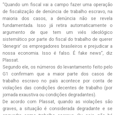
“Quando um fiscal vai a campo fazer uma operação
de fiscalização de denúncia de trabalho escravo, na
maioria dos casos, a denúncia não se revela
fundamentada. Isso já retira automaticamente o
argumento de que tem um viés ideológico
sistemático por parte do fiscal do trabalho de querer
‘denegrir’ os empregadores brasileiros e prejudicar a
nossa economia. Isso é falso. É fake news”, diz
Plassat.
Segundo ele, os números do levantamento feito pelo
G1 confirmam que a maior parte dos casos de
trabalho escravo no país acontece por conta de
violações das condições decentes de trabalho (por
jornada exaustiva ou condições degradantes).
De acordo com Plassat, quando as violações são
graves, a situação é considerada degradante e se