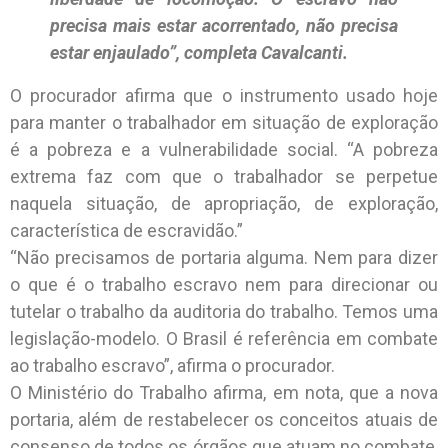
precisa mais estar acorrentado, não precisa
estar enjaulado”, completa Cavalcanti.
O procurador afirma que o instrumento usado hoje
para manter o trabalhador em situação de exploração
é a pobreza e a vulnerabilidade social. “A pobreza
extrema faz com que o trabalhador se perpetue
naquela situação, de apropriação, de exploração,
característica de escravidão.”
“Não precisamos de portaria alguma. Nem para dizer
o que é o trabalho escravo nem para direcionar ou
tutelar o trabalho da auditoria do trabalho. Temos uma
legislação-modelo. O Brasil é referência em combate
ao trabalho escravo”, afirma o procurador.
O Ministério do Trabalho afirma, em nota, que a nova
portaria, além de restabelecer os conceitos atuais de
consenso de todos os órgãos que atuam no combate,