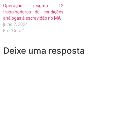
Operação resgata 12
trabalhadores de condições
análogas à escravidão no MA
julho 2, 2024
Em "Geral"
Deixe uma resposta