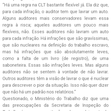
“Há uma regra na CLT bastante flexível já. Ela diz que,
para cada infração, o auditor tem que lavrar um auto.
Alguns auditores mais conservadores levam essa
regra à risca; aqueles auditores um pouco mais
flexíveis, não. Esses auditores não lavram um auto
para cada infração. Há infrações que são gravíssimas,
que são nucleares na definição do trabalho escravo,
mas há infrações que são absolutamente leves,
como a falta de um livro (de registro), de uma
saboneteira. Essas são infrações leves. Mas alguns
auditores não se sentem à vontade de não lavrar.
Outros auditores têm a visão de lavrar o que é nuclear
para descrever o pior da situação. Isso não quer dizer
que não há um padrão nos relatórios.”
Questionado, o Ministério do Trabalho diz que uma
das preocupações da Secretaria de Inspeção do