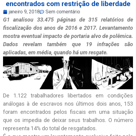
encontrados com restrição de liberdade
janeiro 9, 2018
Sem comentário
G1 analisou 33.475 páginas de 315 relatórios de
fiscalização dos anos de 2016 e 2017. Levantamento
mostra eventual impacto de portaria alvo de polêmica.
Dados revelam também que 19 infrações são
aplicadas, em média, quando há um resgate.
De 1.122 trabalhadores libertados em condições
análogas à de escravos nos últimos dois anos, 153
foram encontrados pelos fiscais em uma situação
que os impedia de deixar seus trabalhos. O número
representa 14% do total de resgatados.