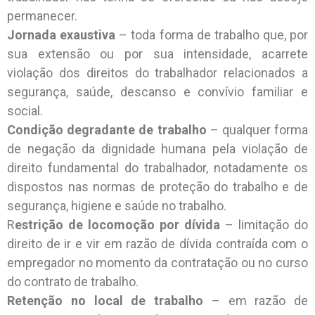
permanecer.
Jornada exaustiva
– toda forma de trabalho que, por
sua extensão ou por sua intensidade, acarrete
violação dos direitos do trabalhador relacionados a
segurança, saúde, descanso e convívio familiar e
social.
Condição degradante de trabalho
– qualquer forma
de negação da dignidade humana pela violação de
direito fundamental do trabalhador, notadamente os
dispostos nas normas de proteção do trabalho e de
segurança, higiene e saúde no trabalho.
R
estrição de locomoção por dívida
– limitação do
direito de ir e vir em razão de dívida contraída com o
empregador no momento da contratação ou no curso
do contrato de trabalho.
Retenção no local de trabalho
– em razão de