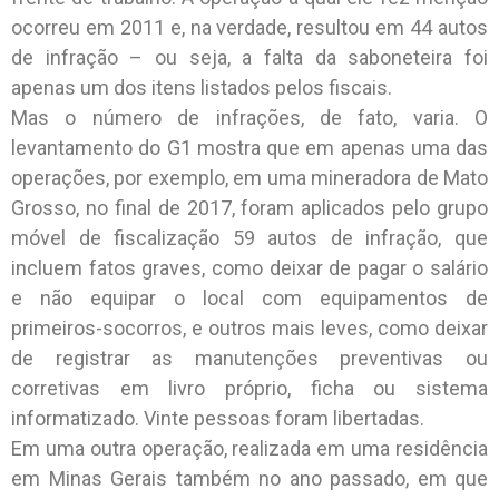
ocorreu em 2011 e, na verdade, resultou em 44 autos
de infração – ou seja, a falta da saboneteira foi
apenas um dos itens listados pelos fiscais.
Mas o número de infrações, de fato, varia. O
levantamento do G1 mostra que em apenas uma das
operações, por exemplo, em uma mineradora de Mato
Grosso, no final de 2017, foram aplicados pelo grupo
móvel de fiscalização 59 autos de infração, que
incluem fatos graves, como deixar de pagar o salário
e não equipar o local com equipamentos de
primeiros-socorros, e outros mais leves, como deixar
de registrar as manutenções preventivas ou
corretivas em livro próprio, ficha ou sistema
informatizado. Vinte pessoas foram libertadas.
Em uma outra operação, realizada em uma residência
em Minas Gerais também no ano passado, em que