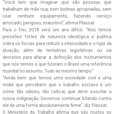
“Você tem que imaginar que são pessoas que
trabalham de mão nua, sem botinas apropriadas, sem
usar nenhum equipamento, fazendo serviço
arriscado, perigoso, exaustivo”, afirma Plassat.
Para o frei, 2018 será um ano difícil. “Nós temos
pressões fortes de natureza ideológica e política
sobre os fiscais para reduzir a intensidade e o rigor da
atuação, além de tentativas legislativas ou via
decretos para alterar a definição dos instrumentos
que nós temos e que fizeram o Brasil uma referência
mundial no assunto. Tudo ao mesmo tempo.”
“Ainda bem que temos uma sociedade civil e uma
mídia que percebem que o trabalho escravo é um
crime tão odioso, tão radical, que deve suscitar a
nossa indignação. Devemos continuar lutando contra
ele de uma forma absolutamente firme”, diz Plassat.
O Ministério do Trabalho afirma que são muitos os