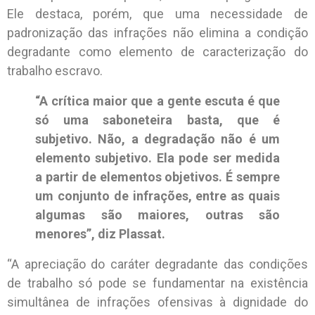
Ele destaca, porém, que uma necessidade de
padronização das infrações não elimina a condição
degradante como elemento de caracterização do
trabalho escravo.
“A crítica maior que a gente escuta é que
só uma saboneteira basta, que é
subjetivo. Não, a degradação não é um
elemento subjetivo. Ela pode ser medida
a partir de elementos objetivos. É sempre
um conjunto de infrações, entre as quais
algumas são maiores, outras são
menores”, diz Plassat.
“A apreciação do caráter degradante das condições
de trabalho só pode se fundamentar na existência
simultânea de infrações ofensivas à dignidade do