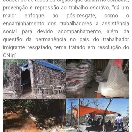
prevenção e repressão ao trabalho escravo, “dá um
maior enfoque ao pós-resgate, como o
encaminhamento dos trabalhadores a assistência
social para devido acompanhamento, além da
questão da permanência no país do trabalhador
imigrante resgatado, tema tratado em resolução do
CNIg”.