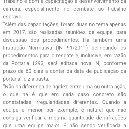
Trabalho é com a capacitação e desenvolvimento da
carreira, especialmente no combate ao trabalho
escravo.
“Além das capacitações, foram duas no tema apenas
em 2017, são realizadas reuniões de equipe, para
discussão dos procedimentos. Há também uma
Instrução Normativa (IN 91/2011) delineando os
procedimentos para o resgate e, inclusive, em razão
da Portaria 1293, será editada nova IN, conforme
prazo de 60 dias a contar da data de publicação da
portaria”, diz a pasta.
“Não há diferença de rigidez entre uma ou outra ação,
o que há é que em cada caso concreto são
constatadas irregularidades diferentes. Quando a
equipe é menor, por exemplo, é natural que não
consiga verificar a mesma quantidade de infrações
que uma equipe maior. E não sendo verificada a