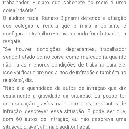
trabalhador. E claro que sabonete no meio é uma
coisa irrisória.”
O auditor fiscal Renato Bignami defende a atuação
dos colegas e reitera que o mais importante é
configurar o trabalho escravo quando for efetuado um
resgate.
“Se houver condições degradantes, trabalhador
sendo tratado como coisa, como mercadoria, quando
não há as menores condições de trabalho para ele,
isso vai ficar claro nos autos de infração e também no
relatório”, diz.
“Não é a quantidade de autos de infração que diz
exatamente a gravidade da situação. Eu posso ter
uma situação gravíssima e, com dois, três autos de
infração, descrever essa situação. E pode ser que,
com 60 autos de infração, eu não descreva uma
situação grave”, afirma o auditor fiscal.