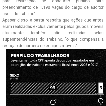
para realização de concurso público para
preenchimento de 1.190 vagas do cargo de auditor
fiscal do trabalho”.
Apesar disso, a pasta ressalta que ações que antes
eram realizadas exclusivamente pelos grupos móveis
atualmente também são realizadas pelas
superintendências do Trabalho, “o que compensa a
redução do número de equipes móveis”.