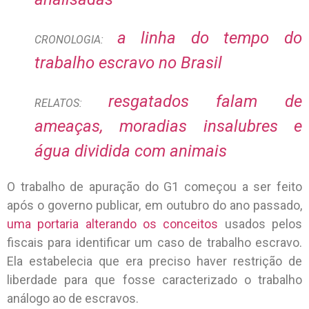
a linha do tempo do
CRONOLOGIA:
trabalho escravo no Brasil
resgatados falam de
RELATOS:
ameaças, moradias insalubres e
água dividida com animais
O trabalho de apuração do G1 começou a ser feito
após o governo publicar, em outubro do ano passado,
uma portaria alterando os conceitos
usados pelos
fiscais para identificar um caso de trabalho escravo.
Ela estabelecia que era preciso haver restrição de
liberdade para que fosse caracterizado o trabalho
análogo ao de escravos.