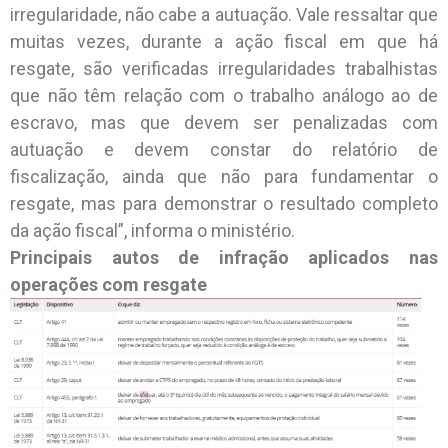
irregularidade, não cabe a autuação. Vale ressaltar que
muitas vezes, durante a ação fiscal em que há
resgate, são verificadas irregularidades trabalhistas
que não têm relação com o trabalho análogo ao de
escravo, mas que devem ser penalizadas com
autuação e devem constar do relatório de
fiscalização, ainda que não para fundamentar o
resgate, mas para demonstrar o resultado completo
da ação fiscal”, informa o ministério.
Principais autos de infração aplicados nas
operações com resgate