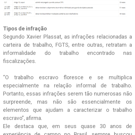
Tipos de infração
Segundo Xavier Plassat, as infrações relacionadas a
carteira de trabalho, FGTS, entre outras, retratam a
informalidade do trabalho encontrado nas
fiscalizações.
“O trabalho escravo floresce e se multiplica
especialmente na relação informal de trabalho.
Portanto, essas infrações serem tão numerosas não
surpreende, mas não são essencialmente os
elementos que ajudam a caracterizar o trabalho
escravo”, afirma.
Ele destaca que, em seus quase 30 anos de
experiência de campo no Brasil, sempre buscou