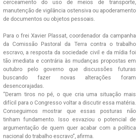
cerceamento do uso de meios de transporte,
manutenção de vigilância ostensiva ou apoderamento
de documentos ou objetos pessoais.
Para o frei Xavier Plassat, coordenador da campanha
da Comissão Pastoral da Terra contra o trabalho
escravo, a resposta da sociedade civil e da mídia foi
tão imediata e contrária às mudanças propostas em
outubro pelo governo que discussões futuras
buscando fazer novas alterações foram
desencorajadas.
“Deram tiros no pé, o que cria uma situação mais
difícil para o Congresso voltar a discutir essa matéria.
Conseguimos mostrar que essas posturas não
tinham fundamento. Isso esvaziou o potencial de
argumentação de quem quer acabar com a política
nacional do trabalho escravo”, afirma.