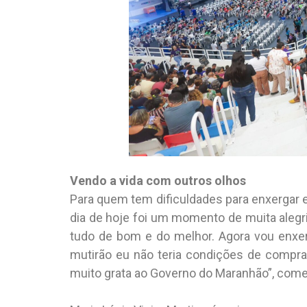
Vendo a vida com outros olhos
Para quem tem dificuldades para enxergar e
dia de hoje foi um momento de muita alegri
tudo de bom e do melhor. Agora vou enxerg
mutirão eu não teria condições de compr
muito grata ao Governo do Maranhão”, come