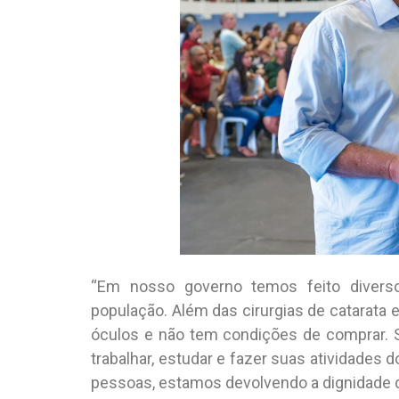
“Em nosso governo temos feito diverso
população. Além das cirurgias de catarata 
óculos e não tem condições de comprar. 
trabalhar, estudar e fazer suas atividades do
pessoas, estamos devolvendo a dignidade d