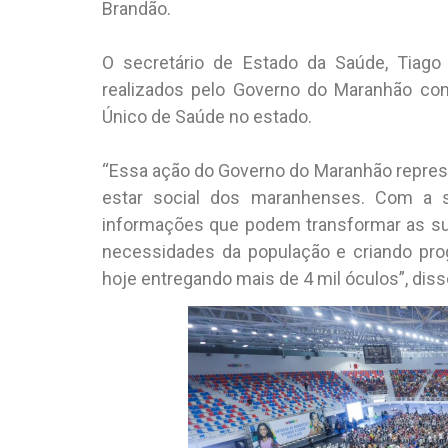
Brandão.
O secretário de Estado da Saúde, Tiago 
realizados pelo Governo do Maranhão co
Único de Saúde no estado.
“Essa ação do Governo do Maranhão represen
estar social dos maranhenses. Com a
informações que podem transformar as su
necessidades da população e criando pro
hoje entregando mais de 4 mil óculos”, dis