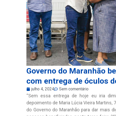
Governo do Maranhão ben
com entrega de óculos d
julho 4, 2024
Sem comentário
“Sem essa entrega de hoje eu iria dim
depoimento de Maria Lúcia Vieira Martins, 
do Governo do Maranhão para dar mais dig