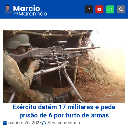
Exército detém 17 militares e pede
prisão de 6 por furto de armas
outubro 26, 2023
Sem comentário