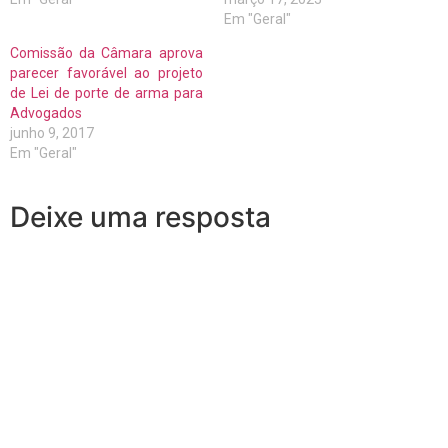
Em "Geral"
Comissão da Câmara aprova
parecer favorável ao projeto
de Lei de porte de arma para
Advogados
junho 9, 2017
Em "Geral"
Deixe uma resposta