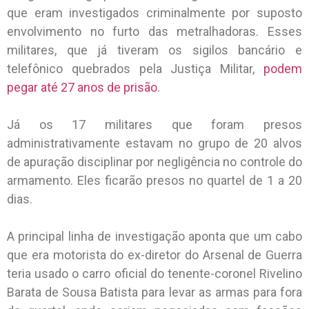
que eram investigados criminalmente por suposto
envolvimento no furto das metralhadoras. Esses
militares, que já tiveram os sigilos bancário e
telefônico quebrados pela Justiça Militar,
podem
pegar até 27 anos de prisão
.
Já os 17 militares que foram presos
administrativamente estavam no grupo de 20 alvos
de apuração disciplinar por negligência no controle do
armamento. Eles ficarão presos no quartel de 1 a 20
dias.
A principal linha de investigação aponta que um cabo
que era motorista do ex-diretor do Arsenal de Guerra
teria usado o carro oficial do tenente-coronel Rivelino
Barata de Sousa Batista para levar as armas para fora