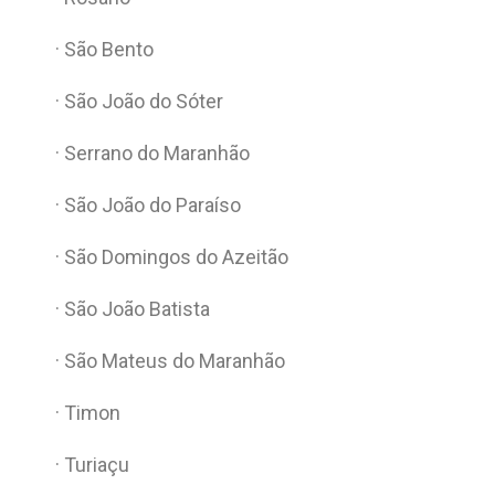
· São Bento
· São João do Sóter
· Serrano do Maranhão
· São João do Paraíso
· São Domingos do Azeitão
· São João Batista
· São Mateus do Maranhão
· Timon
· Turiaçu