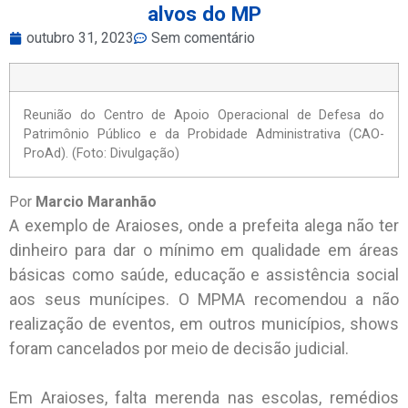
alvos do MP
outubro 31, 2023
Sem comentário
Reunião do Centro de Apoio Operacional de Defesa do
Patrimônio Público e da Probidade Administrativa (CAO-
ProAd). (Foto: Divulgação)
Por
Marcio Maranhão
A exemplo de Araioses, onde a prefeita alega não ter
dinheiro para dar o mínimo em qualidade em áreas
básicas como saúde, educação e assistência social
aos seus munícipes. O MPMA recomendou a não
realização de eventos, em outros municípios, shows
foram cancelados por meio de decisão judicial.
Em Araioses, falta merenda nas escolas, remédios