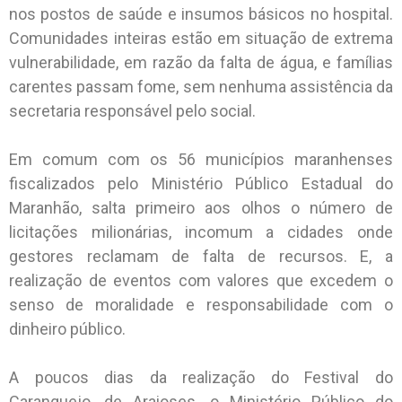
nos postos de saúde e insumos básicos no hospital.
Comunidades inteiras estão em situação de extrema
vulnerabilidade, em razão da falta de água, e famílias
carentes passam fome, sem nenhuma assistência da
secretaria responsável pelo social.
Em comum com os 56 municípios maranhenses
fiscalizados pelo Ministério Público Estadual do
Maranhão, salta primeiro aos olhos o número de
licitações milionárias, incomum a cidades onde
gestores reclamam de falta de recursos. E, a
realização de eventos com valores que excedem o
senso de moralidade e responsabilidade com o
dinheiro público.
A poucos dias da realização do Festival do
Caranguejo, de Araioses, o Ministério Público do