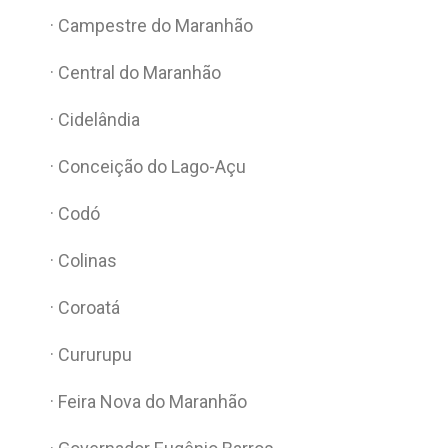
· Campestre do Maranhão
· Central do Maranhão
· Cidelândia
· Conceição do Lago-Açu
· Codó
· Colinas
· Coroatá
· Cururupu
· Feira Nova do Maranhão