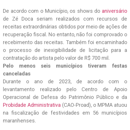
De acordo com o Município, os shows do
aniversário
de Zé Doca seriam realizados com recursos de
receitas extraordinárias obtidos por meio de ações de
recuperação fiscal. No entanto, não foi comprovado o
recebimento das receitas. Também foi encaminhado
o processo de inexigibilidade de licitação para a
contratação do artista pelo valor de R$ 700 mil.
Pelo menos seis municípios tiveram festas
canceladas
Durante o ano de 2023, de acordo com o
levantamento realizado pelo Centro de Apoio
Operacional de Defesa do Patrimônio Público e da
Probidade Administrativa
(CAO-Proad), o MPMA atuou
na fiscalização de festividades em 56 municípios
maranhenses.