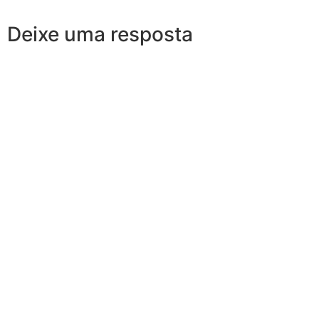
Deixe uma resposta