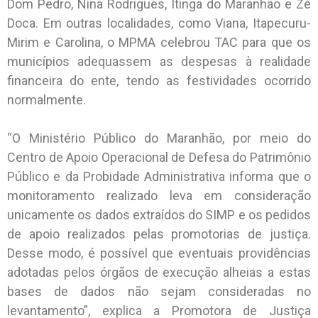
Dom Pedro, Nina Rodrigues, Itinga do Maranhão e Zé
Doca. Em outras localidades, como Viana, Itapecuru-
Mirim e Carolina, o MPMA celebrou TAC para que os
municípios adequassem as despesas à realidade
financeira do ente, tendo as festividades ocorrido
normalmente.
“O Ministério Público do Maranhão, por meio do
Centro de Apoio Operacional de Defesa do Patrimônio
Público e da Probidade Administrativa informa que o
monitoramento realizado leva em consideração
unicamente os dados extraídos do SIMP e os pedidos
de apoio realizados pelas promotorias de justiça.
Desse modo, é possível que eventuais providências
adotadas pelos órgãos de execução alheias a estas
bases de dados não sejam consideradas no
levantamento”, explica a Promotora de Justiça