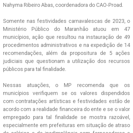
Nahyma Ribeiro Abas, coordenadora do CAO-Proad.
Somente nas festividades carnavalescas de 2023, o
Ministério Público do Maranhão atuou em 47
municípios, ação que resultou na instauração de 49
procedimentos administrativos e na expedição de 14
recomendações, além da propositura de 5 ações
judiciais que questionam a utilização dos recursos
públicos para tal finalidade.
Nessas atuações, o MP recomenda que os
municípios verifiquem se os valores dispendidos
com contratações artísticas e festividades estão de
acordo com a realidade financeira do ente e se o valor
empregado para tal finalidade se mostra razoável,
especialmente em prefeituras em situação de atraso