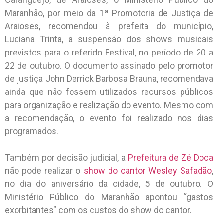
Maranhão, por meio da 1ª Promotoria de Justiça de
Araioses, recomendou à prefeita do município,
Luciana Trinta, a suspensão dos shows musicais
previstos para o referido Festival, no período de 20 a
22 de outubro. O documento assinado pelo promotor
de justiça John Derrick Barbosa Brauna, recomendava
ainda que não fossem utilizados recursos públicos
para organização e realização do evento. Mesmo com
a recomendação, o evento foi realizado nos dias
programados.
Também por decisão judicial, a
Prefeitura de Zé Doca
não pode realizar o
show do cantor Wesley Safadão
,
no dia do aniversário da cidade, 5 de outubro. O
Ministério Público do Maranhão apontou “gastos
exorbitantes” com os custos do show do cantor.