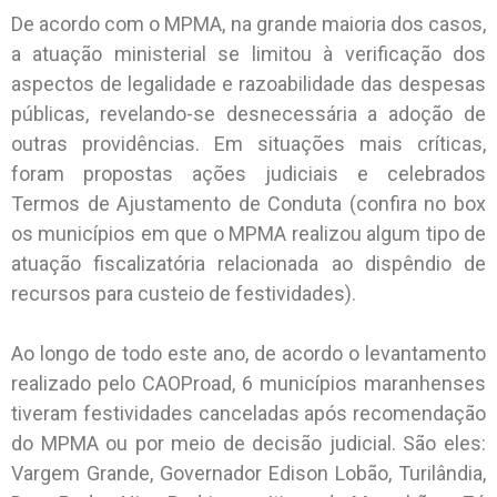
De acordo com o MPMA, na grande maioria dos casos,
a atuação ministerial se limitou à verificação dos
aspectos de legalidade e razoabilidade das despesas
públicas, revelando-se desnecessária a adoção de
outras providências. Em situações mais críticas,
foram propostas ações judiciais e celebrados
Termos de Ajustamento de Conduta (confira no box
os municípios em que o MPMA realizou algum tipo de
atuação fiscalizatória relacionada ao dispêndio de
recursos para custeio de festividades).
Ao longo de todo este ano, de acordo o levantamento
realizado pelo CAOProad, 6 municípios maranhenses
tiveram festividades canceladas após recomendação
do MPMA ou por meio de decisão judicial. São eles:
Vargem Grande, Governador Edison Lobão, Turilândia,