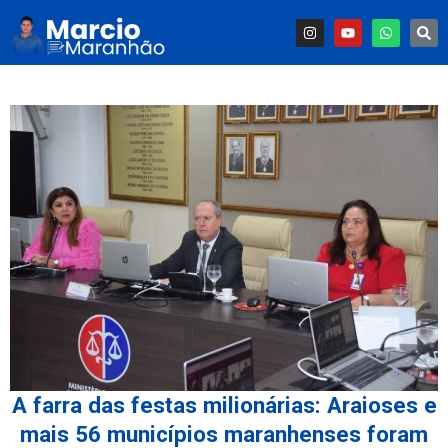
A farra das festas milionárias: Araioses e
mais 56 municípios maranhenses foram