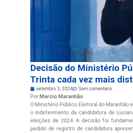
Decisão do Ministério Púb
Trinta cada vez mais dist
setembro 3, 2024
Sem comentário
Por
Marcio Maranhão
O Ministério Público Eleitoral do Maranhã
o indeferimento da candidatura de Lucian
eleições de 2024. A decisão foi fundame
pedido de registro de candidatura aprese