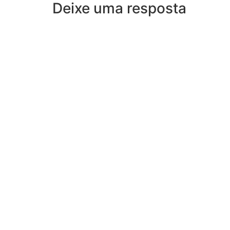
Deixe uma resposta