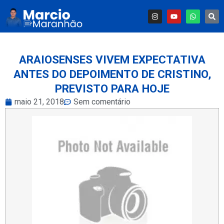
ARAIOSENSES VIVEM EXPECTATIVA
ANTES DO DEPOIMENTO DE CRISTINO,
PREVISTO PARA HOJE
maio 21, 2018
Sem comentário