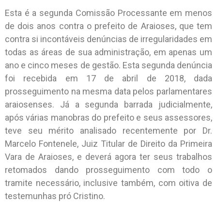
Esta é a segunda Comissão Processante em menos
de dois anos contra o prefeito de Araioses, que tem
contra si incontáveis denúncias de irregularidades em
todas as áreas de sua administração, em apenas um
ano e cinco meses de gestão. Esta segunda denúncia
foi recebida em 17 de abril de 2018, dada
prosseguimento na mesma data pelos parlamentares
araiosenses. Já a segunda barrada judicialmente,
após várias manobras do prefeito e seus assessores,
teve seu mérito analisado recentemente por Dr.
Marcelo Fontenele, Juiz Titular de Direito da Primeira
Vara de Araioses, e deverá agora ter seus trabalhos
retomados dando prosseguimento com todo o
tramite necessário, inclusive também, com oitiva de
testemunhas pró Cristino.