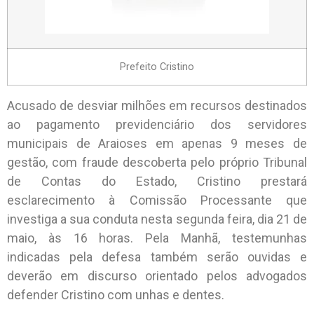
Prefeito Cristino
Acusado de desviar milhões em recursos destinados
ao pagamento previdenciário dos servidores
municipais de Araioses em apenas 9 meses de
gestão, com fraude descoberta pelo próprio Tribunal
de Contas do Estado, Cristino prestará
esclarecimento à Comissão Processante que
investiga a sua conduta nesta segunda feira, dia 21 de
maio, às 16 horas. Pela Manhã, testemunhas
indicadas pela defesa também serão ouvidas e
deverão em discurso orientado pelos advogados
defender Cristino com unhas e dentes.