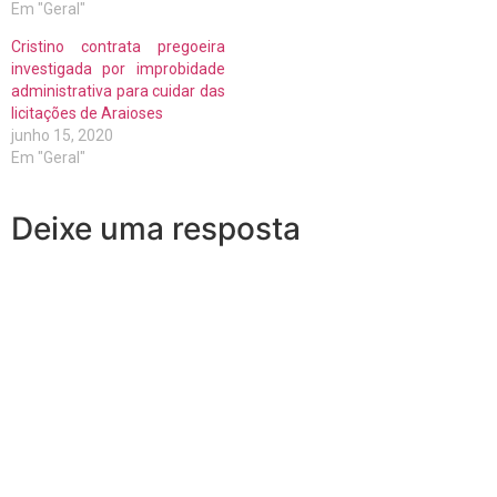
Em "Geral"
Cristino contrata pregoeira
investigada por improbidade
administrativa para cuidar das
licitações de Araioses
junho 15, 2020
Em "Geral"
Deixe uma resposta