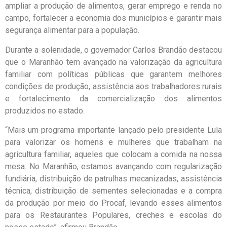
ampliar a produção de alimentos, gerar emprego e renda no
campo, fortalecer a economia dos municípios e garantir mais
segurança alimentar para a população.
Durante a solenidade, o governador Carlos Brandão destacou
que o Maranhão tem avançado na valorização da agricultura
familiar com políticas públicas que garantem melhores
condições de produção, assistência aos trabalhadores rurais
e fortalecimento da comercialização dos alimentos
produzidos no estado.
“Mais um programa importante lançado pelo presidente Lula
para valorizar os homens e mulheres que trabalham na
agricultura familiar, aqueles que colocam a comida na nossa
mesa. No Maranhão, estamos avançando com regularização
fundiária, distribuição de patrulhas mecanizadas, assistência
técnica, distribuição de sementes selecionadas e a compra
da produção por meio do Procaf, levando esses alimentos
para os Restaurantes Populares, creches e escolas do