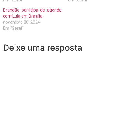
Brandão participa de agenda
com Lula em Brasília
novembro 30, 2024
Em "Geral"
Deixe uma resposta