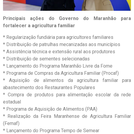
Principais ações do Governo do Maranhão para
fortalecer a agricultura familiar
* Regularização fundiária para agricultores familiares
* Distribuição de patrulhas mecanizadas aos municípios
* Assistência técnica e extensão rural aos produtores
* Distribuição de sementes selecionadas
* Lançamento do Programa Maranhão Livre da Fome
* Programa de Compras da Agricultura Familiar (Procaf)
* Aquisição de alimentos da agricultura familiar para
abastecimento dos Restaurantes Populares
* Compra de produtos para alimentação escolar da rede
estadual
* Programa de Aquisição de Alimentos (PAA)
* Realização da Feira Maranhense de Agricultura Familiar
(Femaf)
* Lançamento do Programa Tempo de Semear