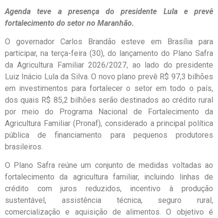
Agenda teve a presença do presidente Lula e prevê
fortalecimento do setor no Maranhão.
O governador Carlos Brandão esteve em Brasília para
participar, na terça-feira (30), do lançamento do Plano Safra
da Agricultura Familiar 2026/2027, ao lado do presidente
Luiz Inácio Lula da Silva. O novo plano prevê R$ 97,3 bilhões
em investimentos para fortalecer o setor em todo o país,
dos quais R$ 85,2 bilhões serão destinados ao crédito rural
por meio do Programa Nacional de Fortalecimento da
Agricultura Familiar (Pronaf), considerado a principal política
pública de financiamento para pequenos produtores
brasileiros.
O Plano Safra reúne um conjunto de medidas voltadas ao
fortalecimento da agricultura familiar, incluindo linhas de
crédito com juros reduzidos, incentivo à produção
sustentável, assistência técnica, seguro rural,
comercialização e aquisição de alimentos. O objetivo é