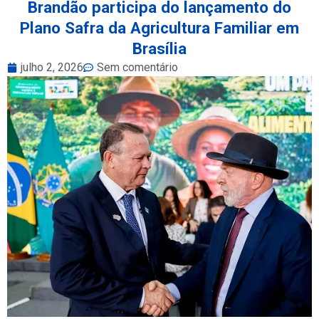
Brandão participa do lançamento do
Plano Safra da Agricultura Familiar em
Brasília
julho 2, 2026
Sem comentário