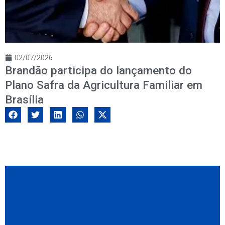
02/07/2026
Brandão participa do lançamento do
Plano Safra da Agricultura Familiar em
Brasília