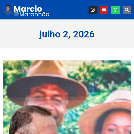
julho 2, 2026