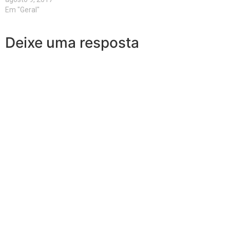
Em "Geral"
Deixe uma resposta