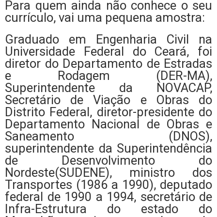
Para quem ainda não conhece o seu
currículo, vai uma pequena amostra:
Graduado em Engenharia Civil na
Universidade Federal do Ceará, foi
diretor do Departamento de Estradas
e Rodagem (DER-MA),
Superintendente da NOVACAP,
Secretário de Viação e Obras do
Distrito Federal, diretor-presidente do
Departamento Nacional de Obras e
Saneamento (DNOS),
superintendente da Superintendência
de Desenvolvimento do
Nordeste(SUDENE), ministro dos
Transportes (1986 a 1990), deputado
federal de 1990 a 1994, secretário de
Infra-Estrutura do estado do