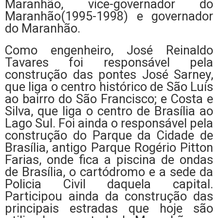
Maranhão, vice-governador do
Maranhão(1995-1998) e governador
do Maranhão.
Como engenheiro, José Reinaldo
Tavares foi responsável pela
construção das pontes José Sarney,
que liga o centro histórico de São Luís
ao bairro do São Francisco; e Costa e
Silva, que liga o centro de Brasília ao
Lago Sul. Foi ainda o responsável pela
construção do Parque da Cidade de
Brasília, antigo Parque Rogério Pitton
Farias, onde fica a piscina de ondas
de Brasília, o cartódromo e a sede da
Policia Civil daquela capital.
Participou ainda da construção das
principais estradas que hoje são