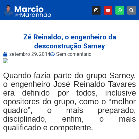
Zé Reinaldo, o engenheiro da
desconstrução Sarney
setembro 29, 2014
Sem comentário
Quando fazia parte do grupo Sarney,
o engenheiro José Reinaldo Tavares
era definido por todos, inclusive
opositores do grupo, como o “melhor
quadro”, o mais preparado,
disciplinado, enfim, o mais
qualificado e competente.