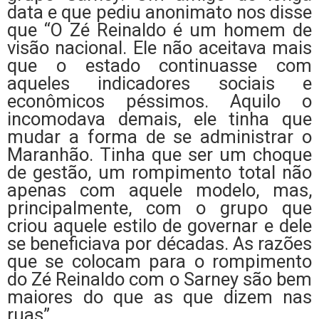
data e que pediu anonimato nos disse
que “O Zé Reinaldo é um homem de
visão nacional. Ele não aceitava mais
que o estado continuasse com
aqueles indicadores sociais e
econômicos péssimos. Aquilo o
incomodava demais, ele tinha que
mudar a forma de se administrar o
Maranhão. Tinha que ser um choque
de gestão, um rompimento total não
apenas com aquele modelo, mas,
principalmente, com o grupo que
criou aquele estilo de governar e dele
se beneficiava por décadas. As razões
que se colocam para o rompimento
do Zé Reinaldo com o Sarney são bem
maiores do que as que dizem nas
ruas”.