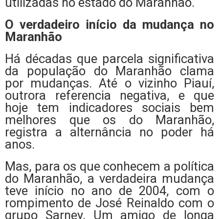
utilizadas no estado do Maranhão.
O verdadeiro início da mudança no
Maranhão
Há décadas que parcela significativa
da população do Maranhão clama
por mudanças. Até o vizinho Piauí,
outrora referencia negativa, e que
hoje tem indicadores sociais bem
melhores que os do Maranhão,
registra a alternância no poder há
anos.
Mas, para os que conhecem a política
do Maranhão, a verdadeira mudança
teve início no ano de 2004, com o
rompimento de José Reinaldo com o
grupo Sarney. Um amigo de longa