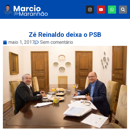
Zé Reinaldo deixa o PSB
maio 1, 2017
Sem comentário