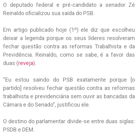
O deputado federal e pré-candidato a senador Zé
Reinaldo oficializou sua saída do PSB.
Em artigo publicado hoje (1º) ele diz que escolheu
deixar a legenda porque os seus líderes resolveram
fechar questão contra as reformas Trabalhista e da
Previdência. Reinaldo, como se sabe, é a favor das
duas (
reveja
).
“Eu estou saindo do PSB exatamente porque [o
partido] resolveu fechar questão contra as reformas
trabalhista e previdenciária sem ouvir as bancadas da
Câmara e do Senado”, justificou ele.
O destino do parlamentar divide-se entre duas siglas:
PSDB e DEM.