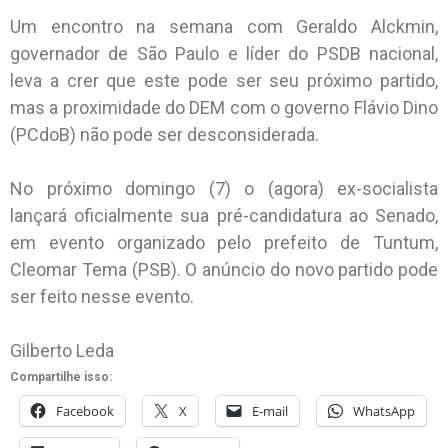
Um encontro na semana com Geraldo Alckmin,
governador de São Paulo e líder do PSDB nacional,
leva a crer que este pode ser seu próximo partido,
mas a proximidade do DEM com o governo Flávio Dino
(PCdoB) não pode ser desconsiderada.
No próximo domingo (7) o (agora) ex-socialista
lançará oficialmente sua pré-candidatura ao Senado,
em evento organizado pelo prefeito de Tuntum,
Cleomar Tema (PSB). O anúncio do novo partido pode
ser feito nesse evento.
Gilberto Leda
Compartilhe isso:
Facebook
X
E-mail
WhatsApp