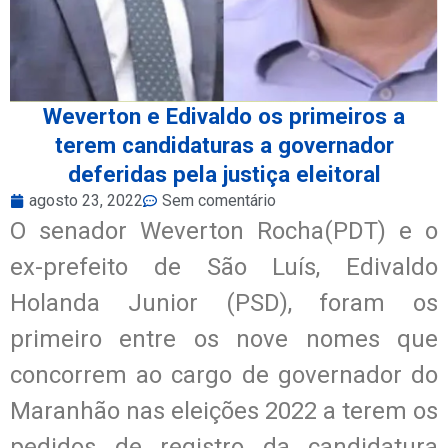
Weverton e Edivaldo os primeiros a
terem candidaturas a governador
deferidas pela justiça eleitoral
agosto 23, 2022
Sem comentário
O senador Weverton Rocha(PDT) e o
ex-prefeito de São Luís, Edivaldo
Holanda Junior (PSD), foram os
primeiro entre os nove nomes que
concorrem ao cargo de governador do
Maranhão nas eleições 2022 a terem os
pedidos de registro da candidatura