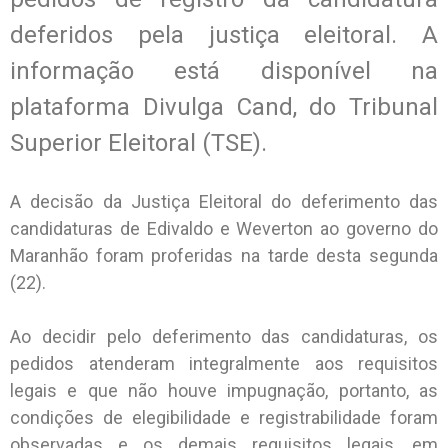
deferidos pela justiça eleitoral. A
informação está disponível na
plataforma Divulga Cand, do Tribunal
Superior Eleitoral (TSE).
A decisão da Justiça Eleitoral do deferimento das
candidaturas de Edivaldo e Weverton ao governo do
Maranhão foram proferidas na tarde desta segunda
(22).
Ao decidir pelo deferimento das candidaturas, os
pedidos atenderam integralmente aos requisitos
legais e que não houve impugnação, portanto, as
condições de elegibilidade e registrabilidade foram
observadas e os demais requisitos legais, em