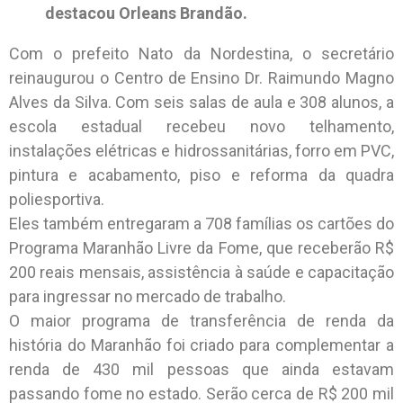
destacou Orleans Brandão.
Com o prefeito Nato da Nordestina, o secretário
reinaugurou o Centro de Ensino Dr. Raimundo Magno
Alves da Silva. Com seis salas de aula e 308 alunos, a
escola estadual recebeu novo telhamento,
instalações elétricas e hidrossanitárias, forro em PVC,
pintura e acabamento, piso e reforma da quadra
poliesportiva.
Eles também entregaram a 708 famílias os cartões do
Programa Maranhão Livre da Fome, que receberão R$
200 reais mensais, assistência à saúde e capacitação
para ingressar no mercado de trabalho.
O maior programa de transferência de renda da
história do Maranhão foi criado para complementar a
renda de 430 mil pessoas que ainda estavam
passando fome no estado. Serão cerca de R$ 200 mil