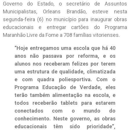
Governo do Estado, o secretário de Assuntos
Municipalistas, Orleans Brandão, esteve nesta
segunda-feira (6) no município para inaugurar obras
educacionais e entregar cartões do Programa
Maranhão Livre da Fome a 708 famílias vitorienses.
“Hoje entregamos uma escola que há 40
anos não passava por reforma, e os
alunos nos receberam felizes por terem
uma estrutura de qualidade, climatizada
e com quadra poliesportiva. Com o
Programa Educação de Verdade, eles
terão também alimentação na escola, e
todos receberão tablets para estarem
conectados com o mundo do
conhecimento. Neste governo, as obras
educacionais têm sido prioridade”,