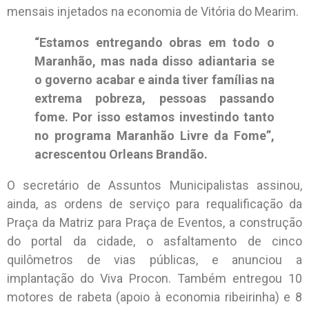
mensais injetados na economia de Vitória do Mearim.
“Estamos entregando obras em todo o
Maranhão, mas nada disso adiantaria se
o governo acabar e ainda tiver famílias na
extrema pobreza, pessoas passando
fome. Por isso estamos investindo tanto
no programa Maranhão Livre da Fome”,
acrescentou Orleans Brandão.
O secretário de Assuntos Municipalistas assinou,
ainda, as ordens de serviço para requalificação da
Praça da Matriz para Praça de Eventos, a construção
do portal da cidade, o asfaltamento de cinco
quilômetros de vias públicas, e anunciou a
implantação do Viva Procon. Também entregou 10
motores de rabeta (apoio à economia ribeirinha) e 8