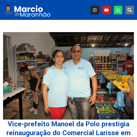
Vice-prefeito Manoel da Polo prestigia
reinauguração do Comercial Larisse em