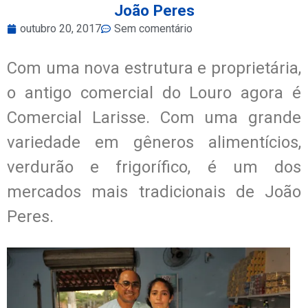
João Peres
outubro 20, 2017
Sem comentário
Com uma nova estrutura e proprietária,
o antigo comercial do Louro agora é
Comercial Larisse. Com uma grande
variedade em gêneros alimentícios,
verdurão e frigorífico, é um dos
mercados mais tradicionais de João
Peres.