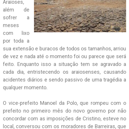
Araioses,
além de
sofrer a
meses
com lixo
por toda a
sua extensão e buracos de todos os tamanhos, arriou
de vez e nada até o momento foi ou parece que será
feito. Enquanto isso a situação tem se agravado a
cada dia, entristecendo os araiosenses, causando
acidentes diários e sendo passivo de uma tragédia a
qualquer momento.
O vice-prefeito Manoel da Polo, que rompeu com o
prefeito no primeiro mês do novo governo por não
concordar com as imposições de Cristino, esteve no
local, conversou com os moradores de Barreiras, que