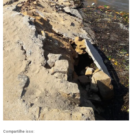
Compartilhe isso: