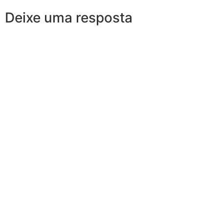
Deixe uma resposta