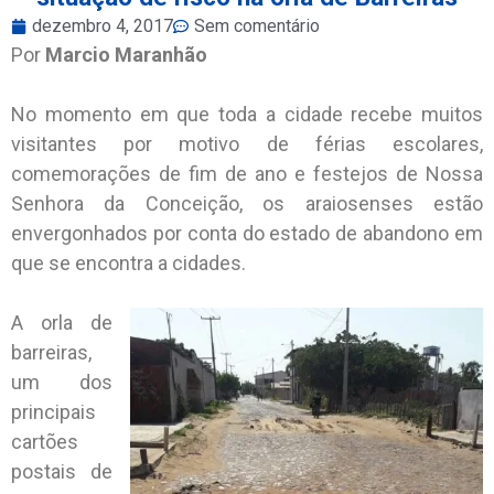
dezembro 4, 2017
Sem comentário
Por
Marcio Maranhão
No momento em que toda a cidade recebe muitos
visitantes por motivo de férias escolares,
comemorações de fim de ano e festejos de Nossa
Senhora da Conceição, os araiosenses estão
envergonhados por conta do estado de abandono em
que se encontra a cidades.
A orla de
barreiras,
um dos
principais
cartões
postais de