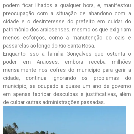
podem ficar ilhados a qualquer hora, e, manifestou
preocupação com a situação de abandono com a
cidade e o desinteresse do prefeito em cuidar do
patrimônio dos araiosenses, mesmo os que exigiriam
menos esforços, como a manutenção do cais e
passarelas ao longo do Rio Santa Rosa.
Enquanto isso a família Gonçalves que ostenta o
poder em Araioses, embora receba milhões
mensalmente nos cofres do município para gerir a
cidade, continua ignorando os problemas do
município, se ocupado a quase um ano de governo
em apenas fabricar desculpas e justificativas, além
de culpar outras administrações passadas.