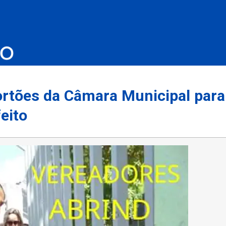
rtões da Câmara Municipal para
feito