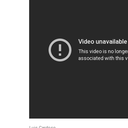
Luis Cardoso