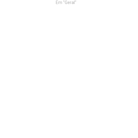
Em "Geral"