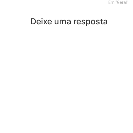
Em "Geral"
Deixe uma resposta