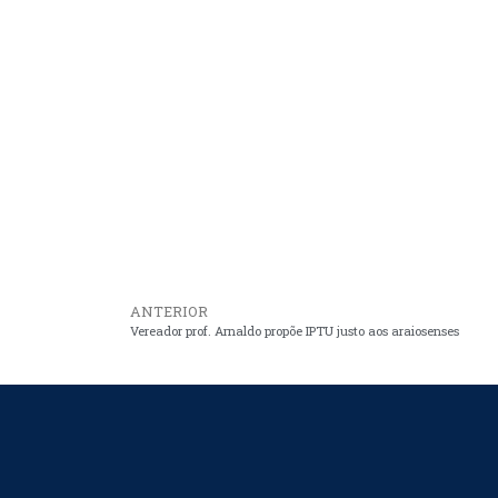
ANTERIOR
Vereador prof. Arnaldo propõe IPTU justo aos araiosenses