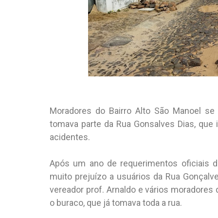
Moradores do Bairro Alto São Manoel se
tomava parte da Rua Gonsalves Dias, que i
acidentes.
Após um ano de requerimentos oficiais d
muito prejuízo a usuários da Rua Gonçalve
vereador prof. Arnaldo e vários moradores 
o buraco, que já tomava toda a rua.