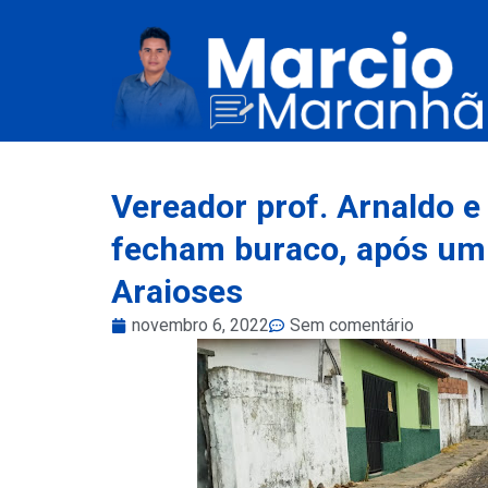
Vereador prof. Arnaldo 
fecham buraco, após um 
Araioses
novembro 6, 2022
Sem comentário