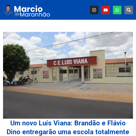
Um novo Luís Viana: Brandão e Flávio
Dino entregarão uma escola totalmente