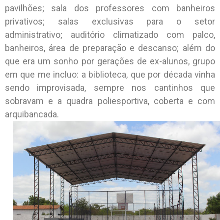
pavilhões; sala dos professores com banheiros
privativos; salas exclusivas para o setor
administrativo; auditório climatizado com palco,
banheiros, área de preparação e descanso; além do
que era um sonho por gerações de ex-alunos, grupo
em que me incluo: a biblioteca, que por década vinha
sendo improvisada, sempre nos cantinhos que
sobravam e a quadra poliesportiva, coberta e com
arquibancada.