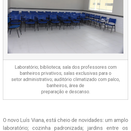
Laboratório; biblioteca; sala dos professores com
banheiros privativos; salas exclusivas para o
setor administrativo; auditório climatizado com palco,
banheiros, área de
preparação e descanso.
O novo Luís Viana, está cheio de novidades: um amplo
laboratório; cozinha padronizada; jardins entre os