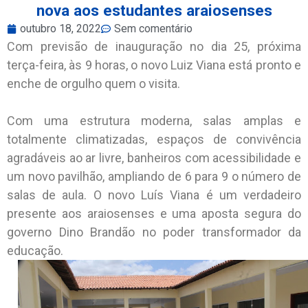
nova aos estudantes araiosenses
outubro 18, 2022
Sem comentário
Com previsão de inauguração no dia 25, próxima
terça-feira, às 9 horas, o novo Luiz Viana está pronto e
enche de orgulho quem o visita.
Com uma estrutura moderna, salas amplas e
totalmente climatizadas, espaços de convivência
agradáveis ao ar livre, banheiros com acessibilidade e
um novo pavilhão, ampliando de 6 para 9 o número de
salas de aula. O novo Luís Viana é um verdadeiro
presente aos araiosenses e uma aposta segura do
governo Dino Brandão no poder transformador da
educação.