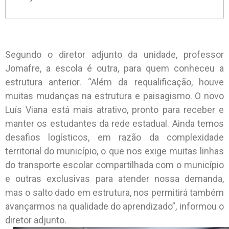
Segundo o diretor adjunto da unidade, professor
Jomafre, a escola é outra, para quem conheceu a
estrutura anterior. “Além da requalificação, houve
muitas mudanças na estrutura e paisagismo. O novo
Luís Viana está mais atrativo, pronto para receber e
manter os estudantes da rede estadual. Ainda temos
desafios logísticos, em razão da complexidade
territorial do município, o que nos exige muitas linhas
do transporte escolar compartilhada com o município
e outras exclusivas para atender nossa demanda,
mas o salto dado em estrutura, nos permitirá também
avançarmos na qualidade do aprendizado”, informou o
diretor adjunto.