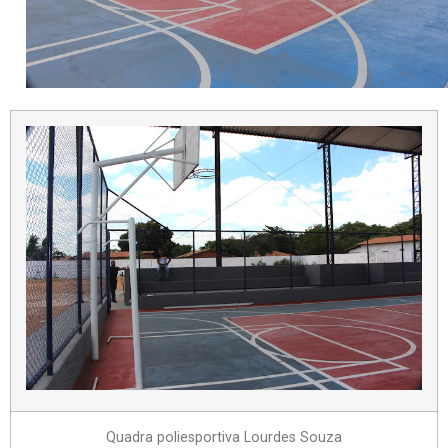
Quadra poliesportiva Lourdes Souza