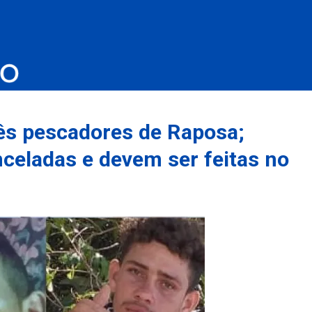
ês pescadores de Raposa;
celadas e devem ser feitas no