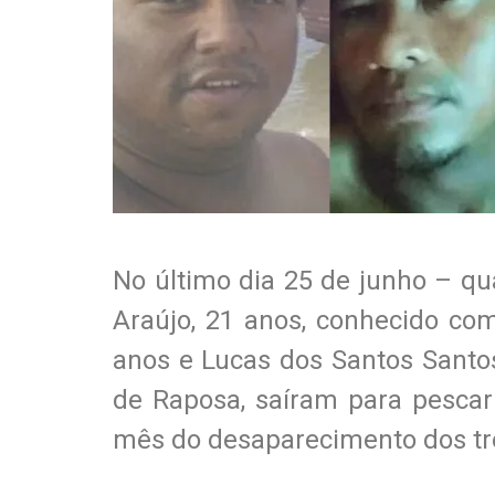
No último dia 25 de junho – qu
Araújo, 21 anos, conhecido co
anos e Lucas dos Santos Santo
de Raposa, saíram para pescar
mês do desaparecimento dos tr