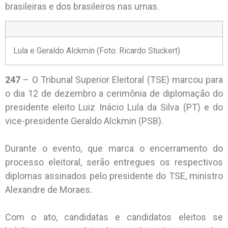
brasileiras e dos brasileiros nas urnas.
Lula e Geraldo Alckmin (Foto: Ricardo Stuckert)
247
– O Tribunal Superior Eleitoral (TSE) marcou para
o dia 12 de dezembro a cerimônia de diplomação do
presidente eleito Luiz Inácio Lula da Silva (PT) e do
vice-presidente Geraldo Alckmin (PSB).
Durante o evento, que marca o encerramento do
processo eleitoral, serão entregues os respectivos
diplomas assinados pelo presidente do TSE, ministro
Alexandre de Moraes.
Com o ato, candidatas e candidatos eleitos se