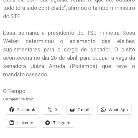
tudo terá sido controlado”, afirmou o também ministro
do STF.
Essa semana, a presidente do TSE ministra Rosa
Weber determinou o adiamento das eleiões
suplementares para o cargo de senador. O pleito
aconteceria no dia 26 de abril, para ocupar a vaga da
senadora Juíza Arruda (Podemos) que teve o
mandato cassado.
O Tempo
Compartilhe isso:
Facebook
X
E-mail
WhatsApp
LinkedIn
Telegram