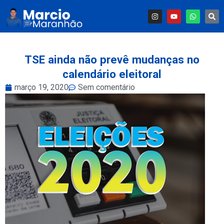
TSE ainda não prevê mudanças no
calendário eleitoral
março 19, 2020
Sem comentário