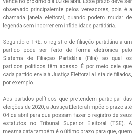
vence no próximo dia 03 de abril. Esse prazo deve ser
observado principalemte pelos vereadores, pois é a
chamada janela eleitoral, quando podem mudar de
legenda sem incorrer em infidelidade partidária.
Segundo o TRE, o registro de filiação partidária a um
partido pode ser feito de forma eletrônica pelo
Sistema de Filiação Partidária (Filia) ao qual os
partidos políticos têm acesso. É por meio dele que
cada partido envia à Justiça Eleitoral a lista de filiados,
por exemplo.
Aos partidos políticos que pretendem participar das
eleições de 2020, a Justiça Eleitoral impõe o prazo até
04 de abril para que possam fazer o registro de seus
estatutos no Tribunal Superior Eleitoral (TSE). A
mesma data também é o último prazo para que, quem