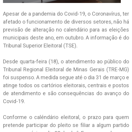
Apesar de a pandemia do Covid-19, o Coronavírus, ter
afetado o funcionamento de diversos setores, não há
previsão de alteração no calendário para as eleições
municipais deste ano, em outubro. A informação é do
Tribunal Superior Eleitoral (TSE).
Desde quarta-feira (18), o atendimento ao público do
Tribunal Regional Eleitoral de Minas Gerais (TRE-MG)
foi suspenso. A medida segue até o dia 31 de março e
atinge todos os cartórios eleitorais, centrais e postos
de atendimento e são consequências do avanço do
Covid-19.
Conforme o caléndário eleitoral, o prazo para quem
pretende participar do pleito se filiar a algum partido