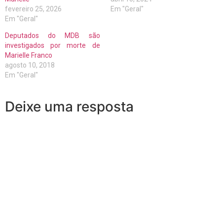
fevereiro 25, 2026
Em "Geral"
Em "Geral"
Deputados do MDB são
investigados por morte de
Marielle Franco
agosto 10, 2018
Em "Geral"
Deixe uma resposta