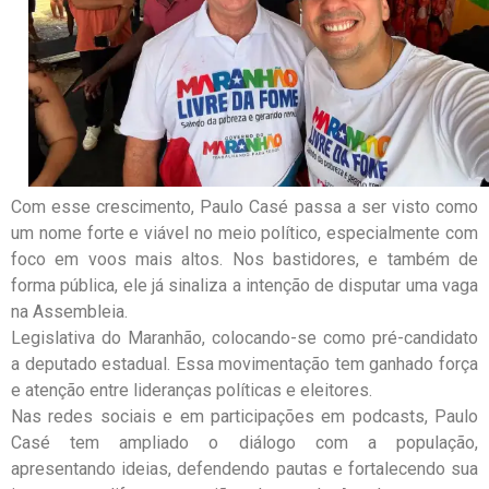
Com esse crescimento, Paulo Casé passa a ser visto como
um nome forte e viável no meio político, especialmente com
foco em voos mais altos. Nos bastidores, e também de
forma pública, ele já sinaliza a intenção de disputar uma vaga
na Assembleia.
Legislativa do Maranhão, colocando-se como pré-candidato
a deputado estadual. Essa movimentação tem ganhado força
e atenção entre lideranças políticas e eleitores.
Nas redes sociais e em participações em podcasts, Paulo
Casé tem ampliado o diálogo com a população,
apresentando ideias, defendendo pautas e fortalecendo sua