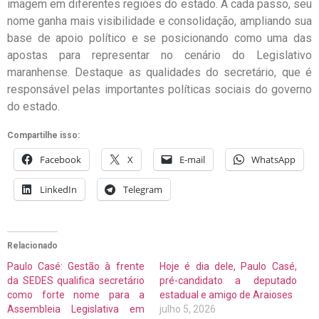
imagem em diferentes regiões do estado. A cada passo, seu
nome ganha mais visibilidade e consolidação, ampliando sua
base de apoio político e se posicionando como uma das
apostas para representar no cenário do Legislativo
maranhense. Destaque as qualidades do secretário, que é
responsável pelas importantes políticas sociais do governo
do estado.
Compartilhe isso:
Facebook
X
E-mail
WhatsApp
LinkedIn
Telegram
Relacionado
Paulo Casé: Gestão à frente
Hoje é dia dele, Paulo Casé,
da SEDES qualifica secretário
pré-candidato a deputado
como forte nome para a
estadual e amigo de Araioses
Assembleia Legislativa em
julho 5, 2026