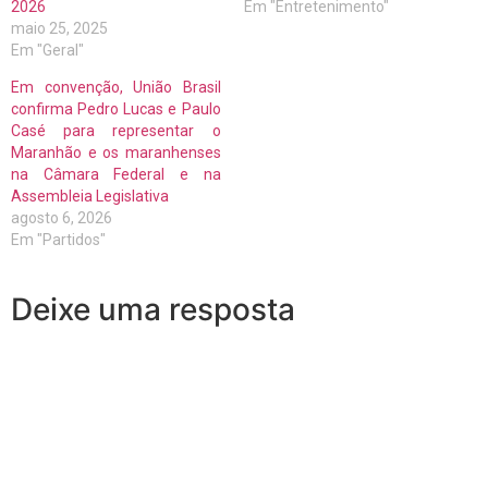
2026
Em "Entretenimento"
maio 25, 2025
Em "Geral"
Em convenção, União Brasil
confirma Pedro Lucas e Paulo
Casé para representar o
Maranhão e os maranhenses
na Câmara Federal e na
Assembleia Legislativa
agosto 6, 2026
Em "Partidos"
Deixe uma resposta