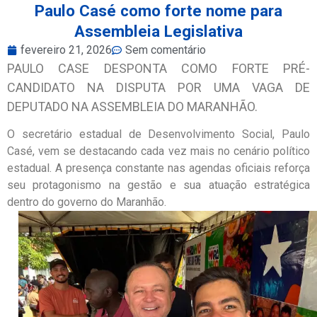
Paulo Casé como forte nome para
Assembleia Legislativa
fevereiro 21, 2026
Sem comentário
PAULO CASE DESPONTA COMO FORTE PRÉ-
CANDIDATO NA DISPUTA POR UMA VAGA DE
DEPUTADO NA ASSEMBLEIA DO MARANHÃO.
O secretário estadual de Desenvolvimento Social, Paulo
Casé, vem se destacando cada vez mais no cenário político
estadual. A presença constante nas agendas oficiais reforça
seu protagonismo na gestão e sua atuação estratégica
dentro do governo do Maranhão.