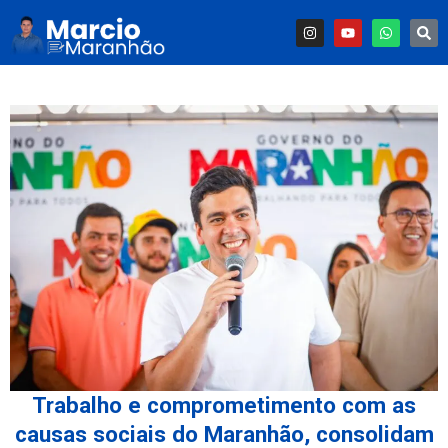
Trabalho e comprometimento com as
causas sociais do Maranhão, consolidam