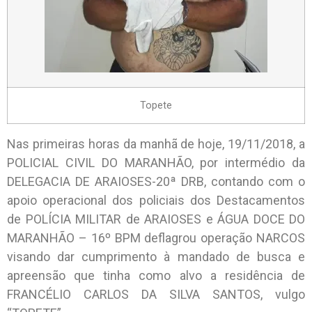
Topete
Nas primeiras horas da manhã de hoje, 19/11/2018, a
POLICIAL CIVIL DO MARANHÃO, por intermédio da
DELEGACIA DE ARAIOSES-20ª DRB, contando com o
apoio operacional dos policiais dos Destacamentos
de POLÍCIA MILITAR de ARAIOSES e ÁGUA DOCE DO
MARANHÃO – 16º BPM deflagrou operação NARCOS
visando dar cumprimento à mandado de busca e
apreensão que tinha como alvo a residência de
FRANCÉLIO CARLOS DA SILVA SANTOS, vulgo