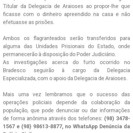
Titular da Delegacia de Araioses ao propor-lhe que
ficasse com o dinheiro apreendido na casa e não
efetuasse as prisões.
Ambos os flagranteados serão transferidos para
alguma das Unidades Prisionais do Estado, onde
permanecerão à disposição do Poder Judiciário.
As investigações acerca do furto ocorrido no
Bradesco seguirão à cargo da Delegacia
Especializada, com o apoio da Delegacia de Araioses.
Mais uma vez lembramos que o sucesso das
operações policiais depende da colaboração da
população, que pode denunciar ou dar informações
de forma anônima através dos telefones:
(98) 3478-
1567 e (98) 98613-8877, no WhatsApp Denúncia da