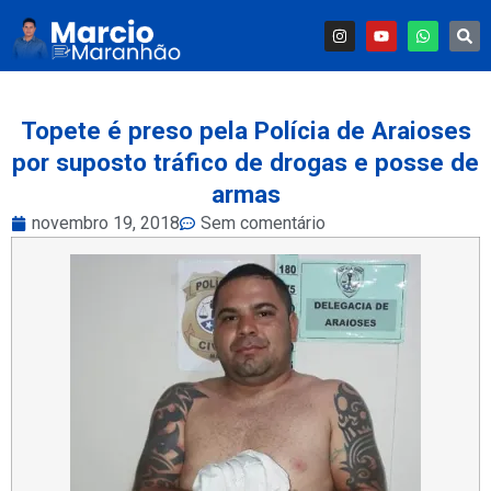
Topete é preso pela Polícia de Araioses
por suposto tráfico de drogas e posse de
armas
novembro 19, 2018
Sem comentário