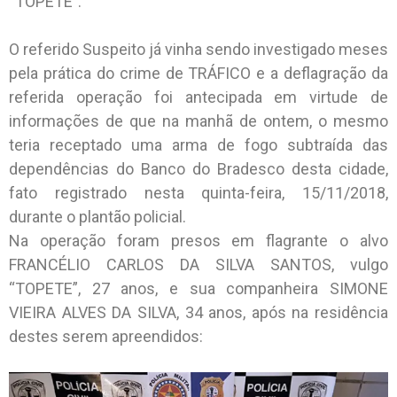
“TOPETE”.
O referido Suspeito já vinha sendo investigado meses
pela prática do crime de TRÁFICO e a deflagração da
referida operação foi antecipada em virtude de
informações de que na manhã de ontem, o mesmo
teria receptado uma arma de fogo subtraída das
dependências do Banco do Bradesco desta cidade,
fato registrado nesta quinta-feira, 15/11/2018,
durante o plantão policial.
Na operação foram presos em flagrante o alvo
FRANCÉLIO CARLOS DA SILVA SANTOS, vulgo
“TOPETE”, 27 anos, e sua companheira SIMONE
VIEIRA ALVES DA SILVA, 34 anos, após na residência
destes serem apreendidos: