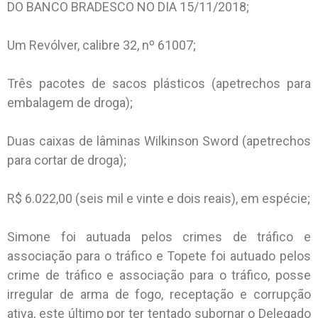
DO BANCO BRADESCO NO DIA 15/11/2018;
Um Revólver, calibre 32, nº 61007;
Três pacotes de sacos plásticos (apetrechos para
embalagem de droga);
Duas caixas de lâminas Wilkinson Sword (apetrechos
para cortar de droga);
R$ 6.022,00 (seis mil e vinte e dois reais), em espécie;
Simone foi autuada pelos crimes de tráfico e
associação para o tráfico e Topete foi autuado pelos
crime de tráfico e associação para o tráfico, posse
irregular de arma de fogo, receptação e corrupção
ativa, este último por ter tentado subornar o Delegado