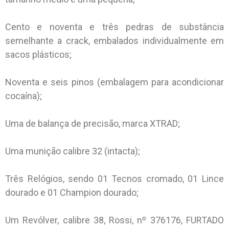
Cento e noventa e três pedras de substância
semelhante a crack, embalados individualmente em
sacos plásticos;
Noventa e seis pinos (embalagem para acondicionar
cocaína);
Uma de balança de precisão, marca XTRAD;
Uma munição calibre 32 (intacta);
Três Relógios, sendo 01 Tecnos cromado, 01 Lince
dourado e 01 Champion dourado;
Um Revólver, calibre 38, Rossi, nº 376176, FURTADO