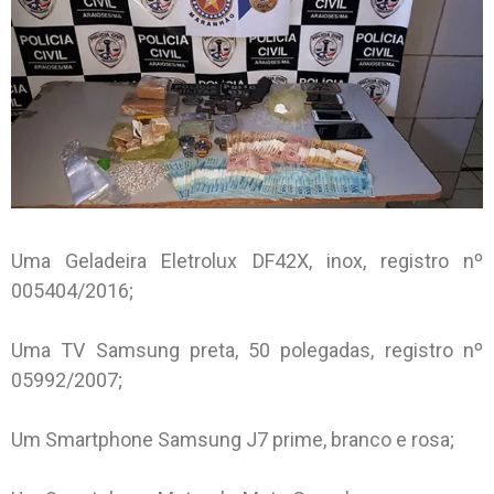
Uma Geladeira Eletrolux DF42X, inox, registro nº
005404/2016;
Uma TV Samsung preta, 50 polegadas, registro nº
05992/2007;
Um Smartphone Samsung J7 prime, branco e rosa;