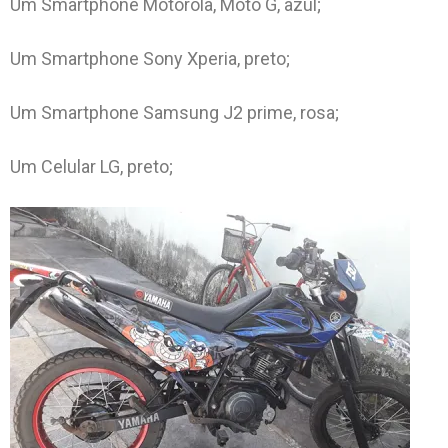
Um Smartphone Motorola, Moto G, azul;
Um Smartphone Sony Xperia, preto;
Um Smartphone Samsung J2 prime, rosa;
Um Celular LG, preto;