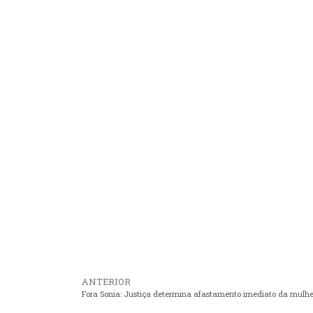
ANTERIOR