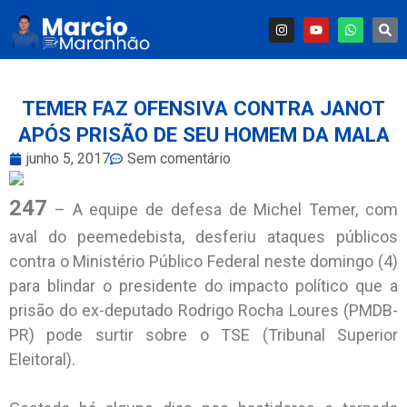
TEMER FAZ OFENSIVA CONTRA JANOT
APÓS PRISÃO DE SEU HOMEM DA MALA
junho 5, 2017
Sem comentário
247
– A equipe de defesa de Michel Temer, com
aval do peemedebista, desferiu ataques públicos
contra o Ministério Público Federal neste domingo (4)
para blindar o presidente do impacto político que a
prisão do ex-deputado Rodrigo Rocha Loures (PMDB-
PR) pode surtir sobre o TSE (Tribunal Superior
Eleitoral).