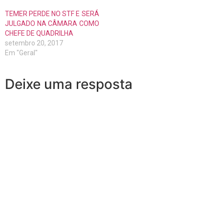
TEMER PERDE NO STF E SERÁ
JULGADO NA CÂMARA COMO
CHEFE DE QUADRILHA
setembro 20, 2017
Em "Geral"
Deixe uma resposta