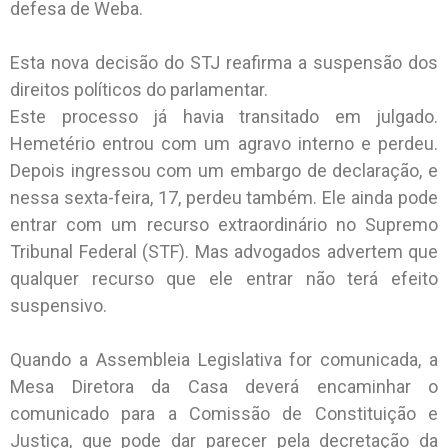
defesa de Weba.
Esta nova decisão do STJ reafirma a suspensão dos
direitos políticos do parlamentar.
Este processo já havia transitado em julgado.
Hemetério entrou com um agravo interno e perdeu.
Depois ingressou com um embargo de declaração, e
nessa sexta-feira, 17, perdeu também. Ele ainda pode
entrar com um recurso extraordinário no Supremo
Tribunal Federal (STF). Mas advogados advertem que
qualquer recurso que ele entrar não terá efeito
suspensivo.
Quando a Assembleia Legislativa for comunicada, a
Mesa Diretora da Casa deverá encaminhar o
comunicado para a Comissão de Constituição e
Justiça, que pode dar parecer pela decretação da