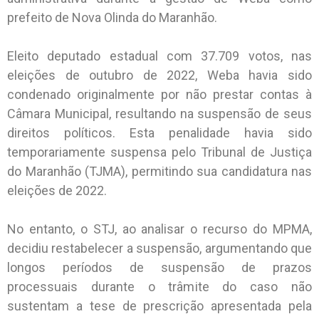
prefeito de Nova Olinda do Maranhão.
Eleito deputado estadual com 37.709 votos, nas
eleições de outubro de 2022, Weba havia sido
condenado originalmente por não prestar contas à
Câmara Municipal, resultando na suspensão de seus
direitos políticos. Esta penalidade havia sido
temporariamente suspensa pelo Tribunal de Justiça
do Maranhão (TJMA), permitindo sua candidatura nas
eleições de 2022.
No entanto, o STJ, ao analisar o recurso do MPMA,
decidiu restabelecer a suspensão, argumentando que
longos períodos de suspensão de prazos
processuais durante o trâmite do caso não
sustentam a tese de prescrição apresentada pela