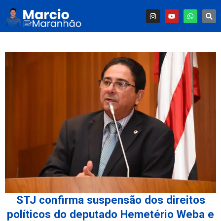
STJ confirma suspensão dos direitos
políticos do deputado Hemetério Weba e