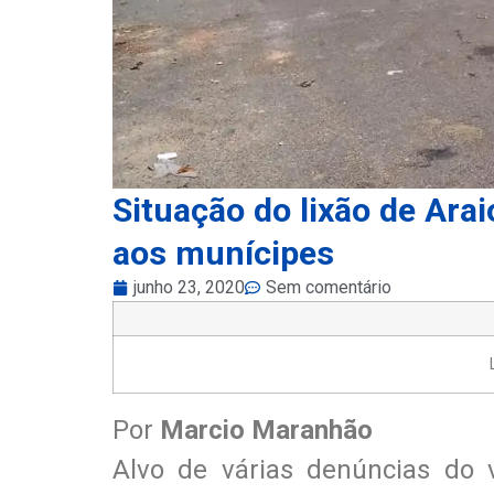
Situação do lixão de Arai
aos munícipes
junho 23, 2020
Sem comentário
Por
Marcio Maranhão
Alvo de várias denúncias do v