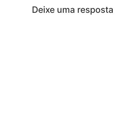
Deixe uma resposta